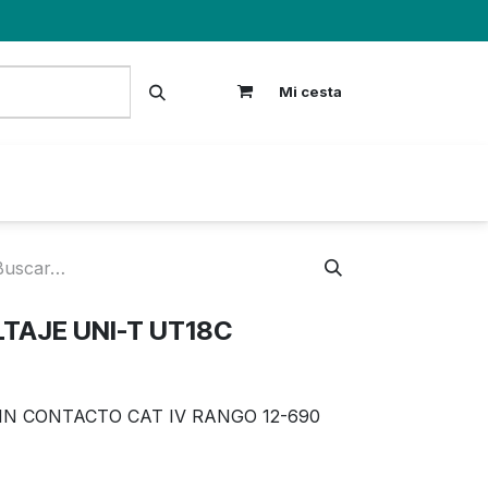
Mi cesta
S
TAJE UNI-T UT18C
IN CONTACTO CAT IV RANGO 12-690