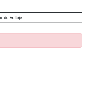
r de Voltaje