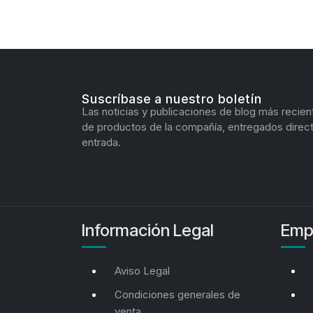
Suscríbase a nuestro boletín
Las noticias y publicaciones de blog más recien
de productos de la compañía, entregados direc
entrada.
Información Legal
Emp
Aviso Legal
Condiciones generales de
venta