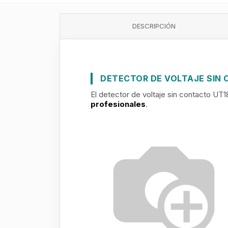
DESCRIPCIÓN
DETECTOR DE VOLTAJE SIN 
El detector de voltaje sin contacto UT
profesionales
.