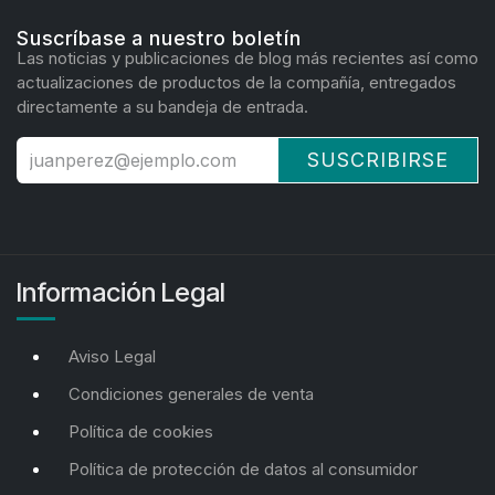
Suscríbase a nuestro boletín
Las noticias y publicaciones de blog más recientes así como
actualizaciones de productos de la compañía, entregados
directamente a su bandeja de entrada.
SUSCRIBIRSE
Información Legal
Aviso Legal
Condiciones generales de venta
Política de cookies
Política de protección de datos al consumidor