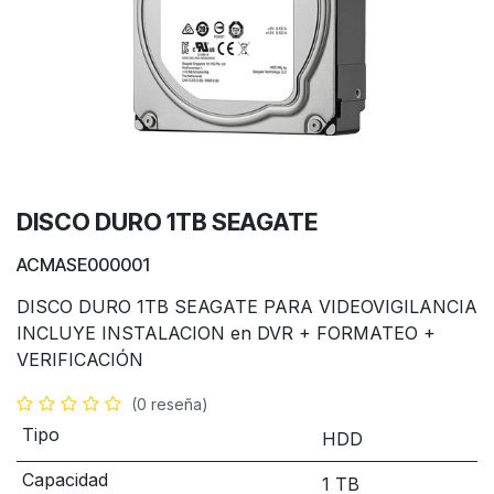
DISCO DURO 1TB SEAGATE
ACMASE000001
DISCO DURO 1TB SEAGATE PARA VIDEOVIGILANCIA
INCLUYE INSTALACION en DVR + FORMATEO +
VERIFICACIÓN
(0 reseña)
Tipo
HDD
Capacidad
1 TB