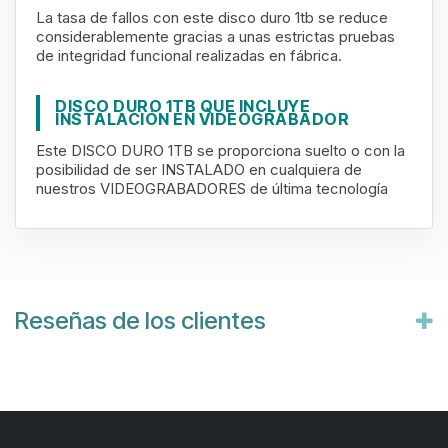
La tasa de fallos con este disco duro 1tb se reduce
considerablemente gracias a unas estrictas pruebas
de integridad funcional realizadas en fábrica.
DISCO DURO 1TB QUE INCLUYE
INSTALACIÓN EN VIDEOGRABADOR
Este DISCO DURO 1TB se proporciona suelto o con la
posibilidad de ser INSTALADO en cualquiera de
nuestros VIDEOGRABADORES de última tecnología
Reseñas de los clientes