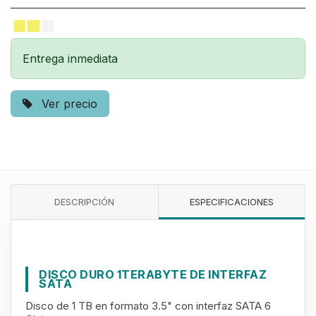
Entrega inmediata
Ver precio
DESCRIPCIÓN
ESPECIFICACIONES
DISCO DURO 1TERABYTE DE INTERFAZ
SATA
Disco de 1 TB en formato 3.5" con interfaz SATA 6