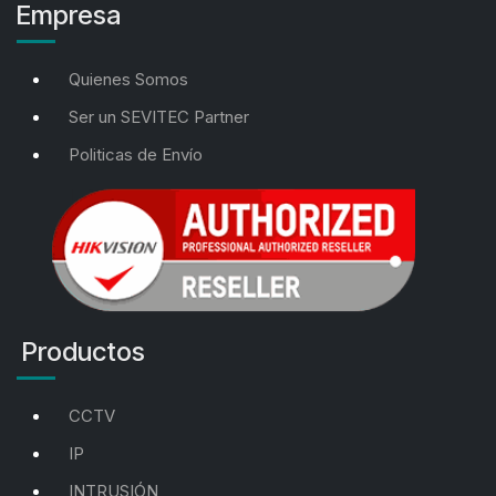
Empresa
Quienes Somos
Ser un SEVITEC Partner
Politicas de Envío
Productos
CCTV
IP
INTRUSIÓN