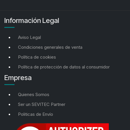
Información Legal
Aviso Legal
Condiciones generales de venta
Política de cookies
Política de protección de datos al consumidor
Empresa
Quienes Somos
Ser un SEVITEC Partner
Politicas de Envío