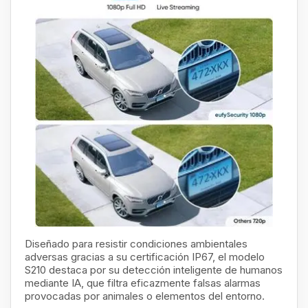
Diseñado para resistir condiciones ambientales
adversas gracias a su certificación IP67, el modelo
S210 destaca por su detección inteligente de humanos
mediante IA, que filtra eficazmente falsas alarmas
provocadas por animales o elementos del entorno.