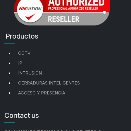
Productos
CCTV
IP
INTRUSIÓN
CERRADURAS INTELIGENTES
ACCESO Y PRESENCIA
Contact us