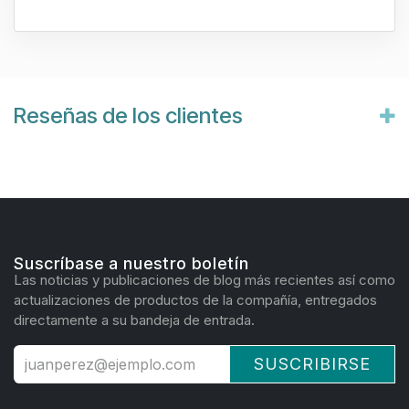
Reseñas de los clientes
Suscríbase a nuestro boletín
Las noticias y publicaciones de blog más recientes así como
actualizaciones de productos de la compañía, entregados
directamente a su bandeja de entrada.
SUSCRIBIRSE