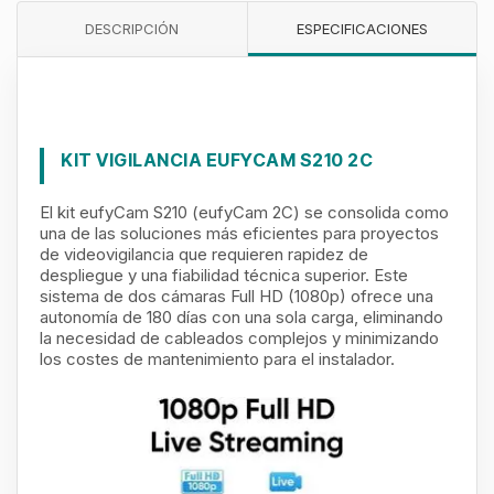
DESCRIPCIÓN
ESPECIFICACIONES
KIT VIGILANCIA EUFYCAM S210 2C
El kit eufyCam S210 (eufyCam 2C) se consolida como
una de las soluciones más eficientes para proyectos
de videovigilancia que requieren rapidez de
despliegue y una fiabilidad técnica superior. Este
sistema de dos cámaras Full HD (1080p) ofrece una
autonomía de 180 días con una sola carga, eliminando
la necesidad de cableados complejos y minimizando
los costes de mantenimiento para el instalador.