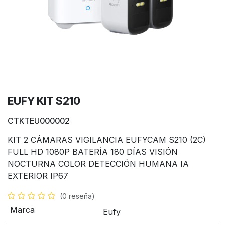
EUFY KIT S210
CTKTEU000002
KIT 2 CÁMARAS VIGILANCIA EUFYCAM S210 (2C)
FULL HD 1080P BATERÍA 180 DÍAS VISIÓN
NOCTURNA COLOR DETECCIÓN HUMANA IA
EXTERIOR IP67
(0 reseña)
Marca
Eufy