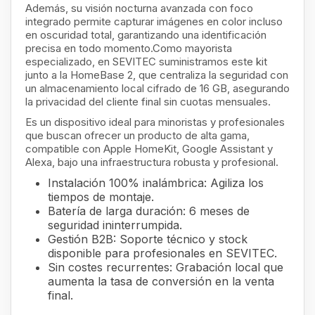
Además, su visión nocturna avanzada con foco
integrado permite capturar imágenes en color incluso
en oscuridad total, garantizando una identificación
precisa en todo momento.Como mayorista
especializado, en SEVITEC suministramos este kit
junto a la HomeBase 2, que centraliza la seguridad con
un almacenamiento local cifrado de 16 GB, asegurando
la privacidad del cliente final sin cuotas mensuales.
Es un dispositivo ideal para minoristas y profesionales
que buscan ofrecer un producto de alta gama,
compatible con Apple HomeKit, Google Assistant y
Alexa, bajo una infraestructura robusta y profesional.
Instalación 100% inalámbrica: Agiliza los
tiempos de montaje.
Batería de larga duración: 6 meses de
seguridad ininterrumpida.
Gestión B2B: Soporte técnico y stock
disponible para profesionales en SEVITEC.
Sin costes recurrentes: Grabación local que
aumenta la tasa de conversión en la venta
final.