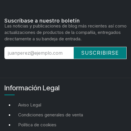
Suscríbase a nuestro boletín
Las noticias y publicaciones de blog más recientes así como
actualizaciones de productos de la compañía, entregados
directamente a su bandeja de entrada.
SUSCRIBIRSE
Información Legal
Aviso Legal
Condiciones generales de venta
Política de cookies