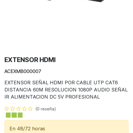
EXTENSOR HDMI
ACEXMB000007
EXTENSOR SEÑAL HDMI POR CABLE UTP CAT6
DISTANCIA 60M RESOLUCION 1080P AUDIO SEÑAL
IR ALIMENTACION DC 5V PROFESIONAL
(0 reseña)
En 48/72 horas