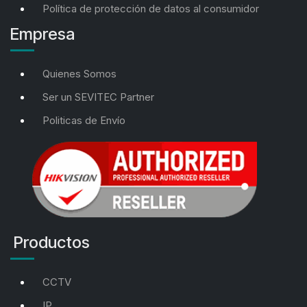
Política de protección de datos al consumidor
Empresa
Quienes Somos
Ser un SEVITEC Partner
Politicas de Envío
Productos
CCTV
IP