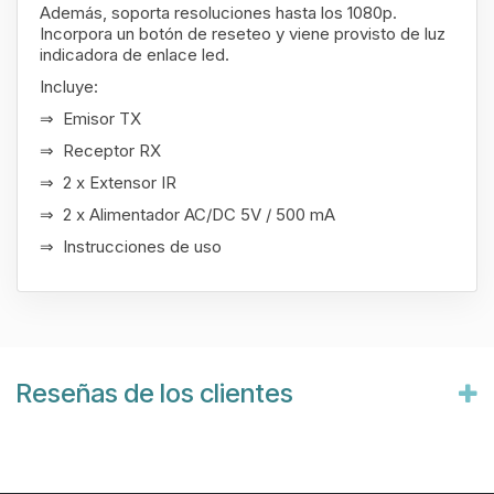
Además, soporta resoluciones hasta los 1080p.
Incorpora un botón de reseteo y viene provisto de luz
indicadora de enlace led.
Incluye:
⇒ Emisor TX
⇒ Receptor RX
⇒ 2 x Extensor IR
⇒ 2 x Alimentador AC/DC 5V / 500 mA
⇒ Instrucciones de uso
Reseñas de los clientes