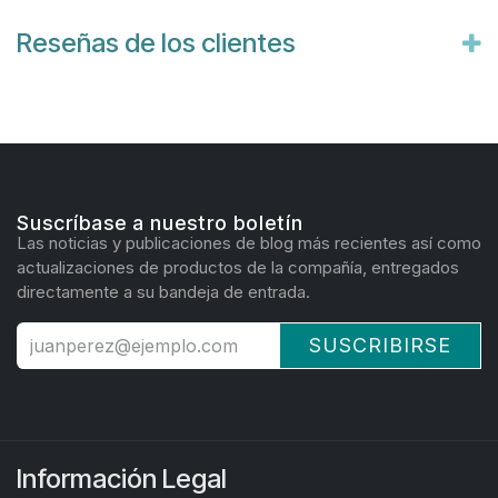
Reseñas de los clientes
Suscríbase a nuestro boletín
Las noticias y publicaciones de blog más recientes así como
actualizaciones de productos de la compañía, entregados
directamente a su bandeja de entrada.
SUSCRIBIRSE
Información Legal