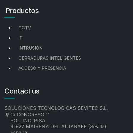
Productos
CCTV
IP
INTRUSIÓN
CERRADURAS INTELIGENTES
ACCESO Y PRESENCIA
Contact us
SOLUCIONES TECNOLOGICAS SEVITEC S.L.
C/ CONGRESO 11
POL. IND. PISA
41927 MAIRENA DEL ALJARAFE (Sevilla)
España