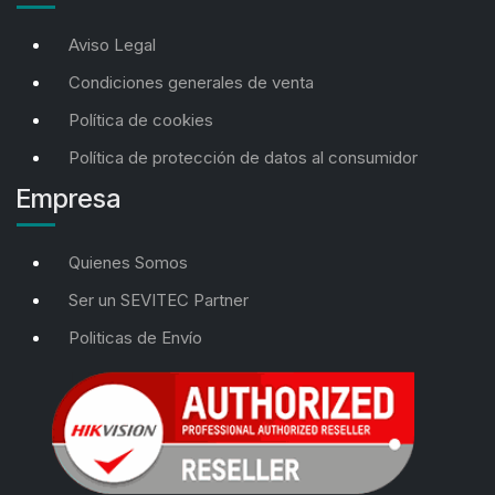
Aviso Legal
Condiciones generales de venta
Política de cookies
Política de protección de datos al consumidor
Empresa
Quienes Somos
Ser un SEVITEC Partner
Politicas de Envío