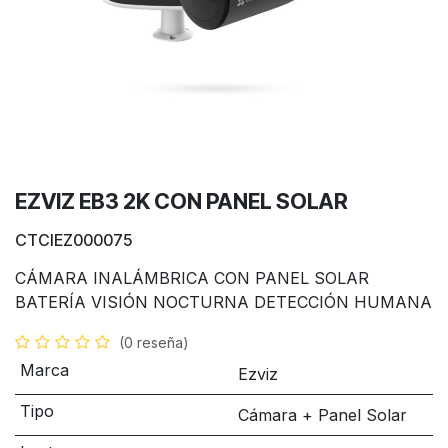
EZVIZ EB3 2K CON PANEL SOLAR
CTCIEZ000075
CÁMARA INALÁMBRICA CON PANEL SOLAR
BATERÍA VISIÓN NOCTURNA DETECCIÓN HUMANA
(0 reseña)
Marca
Ezviz
Tipo
Cámara + Panel Solar