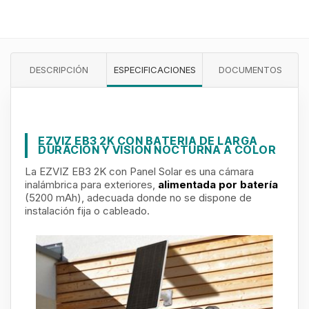
DESCRIPCIÓN
ESPECIFICACIONES
DOCUMENTOS
EZVIZ EB3 2K CON BATERIA DE LARGA
DURACION Y VISION NOCTURNA A COLOR
La EZVIZ EB3 2K con Panel Solar es una cámara
inalámbrica para exteriores,
alimentada por batería
(5200 mAh), adecuada donde no se dispone de
instalación fija o cableado.