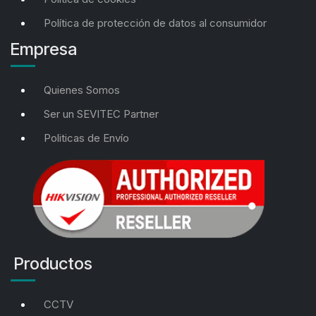
Política de protección de datos al consumidor
Empresa
Quienes Somos
Ser un SEVITEC Partner
Politicas de Envío
Productos
CCTV