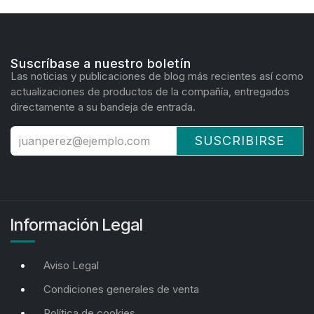
Suscríbase a nuestro boletín
Las noticias y publicaciones de blog más recientes así como
actualizaciones de productos de la compañía, entregados
directamente a su bandeja de entrada.
SUSCRIBIRSE
Información Legal
Aviso Legal
Condiciones generales de venta
Política de cookies