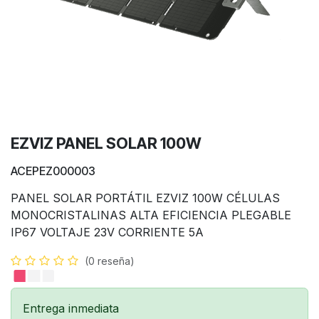
EZVIZ PANEL SOLAR 100W
ACEPEZ000003
PANEL SOLAR PORTÁTIL EZVIZ 100W CÉLULAS
MONOCRISTALINAS ALTA EFICIENCIA PLEGABLE
IP67 VOLTAJE 23V CORRIENTE 5A
(0 reseña)
Entrega inmediata