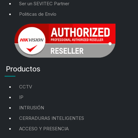
Ser un SEVITEC Partner
Politicas de Envío
Productos
CCTV
IP
INTRUSIÓN
CERRADURAS INTELIGENTES
ACCESO Y PRESENCIA