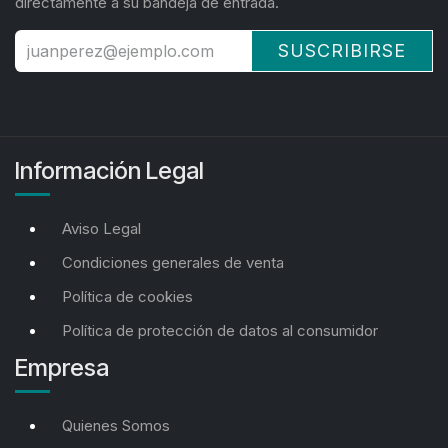
directamente a su bandeja de entrada.
SUSCRIBIRSE
Información Legal
Aviso Legal
Condiciones generales de venta
Política de cookies
Política de protección de datos al consumidor
Empresa
Quienes Somos