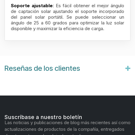
Soporte ajustable
: Es fácil obtener el mejor ángulo
de captación solar ajustando el soporte incorporado
del panel solar portátil. Se puede seleccionar un
ángulo de 25 a 60 grados para optimizar la luz solar
disponible y maximizar la eficiencia de carga.
Reseñas de los clientes
Suscríbase a nuestro boletín
Las noticias y publicaciones de blog más recientes así como
actualizaciones de productos de la compañía, entregados