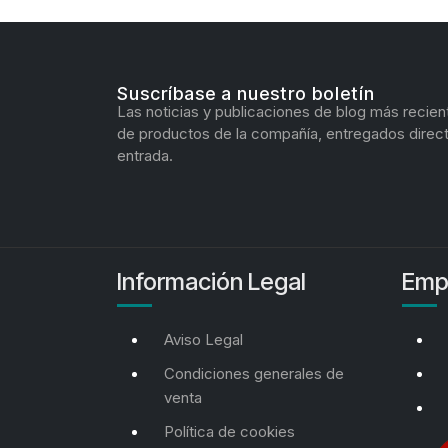
Suscríbase a nuestro boletín
Las noticias y publicaciones de blog más recien
de productos de la compañía, entregados direc
entrada.
Información Legal
Emp
Aviso Legal
Condiciones generales de
venta
Política de cookies