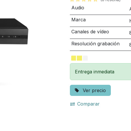
Audio
Marca
Canales de vídeo
Resolución grabación
Entrega inmediata
Ver precio
Comparar