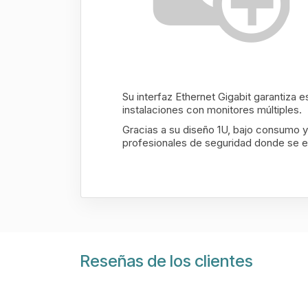
Su interfaz Ethernet Gigabit garantiza
instalaciones con monitores múltiples.
Gracias a su diseño 1U, bajo consumo y
profesionales de seguridad donde se exig
Reseñas de los clientes