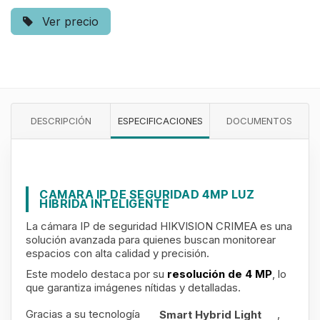
Ver precio
DESCRIPCIÓN
ESPECIFICACIONES
DOCUMENTOS
CAMARA IP DE SEGURIDAD 4MP LUZ
HIBRIDA INTELIGENTE
La cámara IP de seguridad HIKVISION CRIMEA es una
solución avanzada para quienes buscan monitorear
espacios con alta calidad y precisión.
Este modelo destaca por su
resolución de 4 MP
, lo
que garantiza imágenes nítidas y detalladas.
Gracias a su
tecnología
,
Smart Hybrid Light