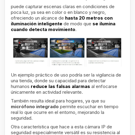
puede capturar escenas claras en condiciones de
poca luz, ya sea en color o en blanco y negro,
ofreciendo un alcance de
hasta 20 metros con
iluminación inteligente
de modo que
se ilumina
cuando detecta movimiento
.
Un ejemplo práctico de uso podría ser la vigilancia de
una tienda, donde su capacidad para detectar
humanos
reduce las falsas alarmas
al enfocarse
únicamente en actividad relevante.
También resulta ideal para hogares, ya que su
micrófono integrado
permite escuchar en tiempo
real lo que ocurre en el entorno, mejorando la
seguridad.
Otra característica que hace a esta cámara IP de
seguridad especialmente versátil es su resistencia al