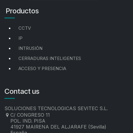
Productos
CCTV
IP
INTRUSIÓN
CERRADURAS INTELIGENTES
ACCESO Y PRESENCIA
Contact us
SOLUCIONES TECNOLOGICAS SEVITEC S.L.
C/ CONGRESO 11
POL. IND. PISA
41927 MAIRENA DEL ALJARAFE (Sevilla)
España