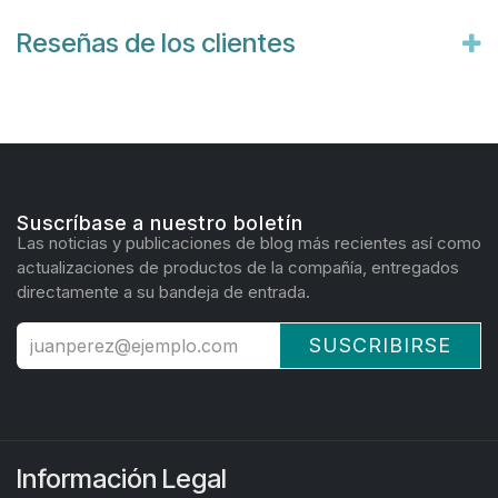
Reseñas de los clientes
Suscríbase a nuestro boletín
Las noticias y publicaciones de blog más recientes así como
actualizaciones de productos de la compañía, entregados
directamente a su bandeja de entrada.
SUSCRIBIRSE
Información Legal