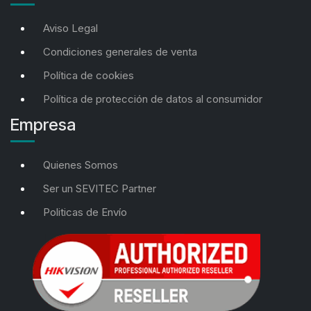
Aviso Legal
Condiciones generales de venta
Política de cookies
Política de protección de datos al consumidor
Empresa
Quienes Somos
Ser un SEVITEC Partner
Politicas de Envío