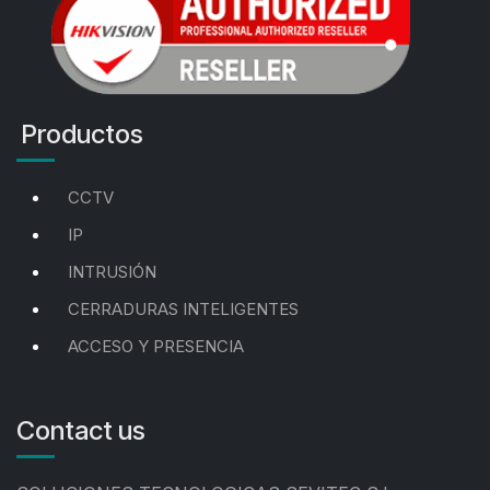
Productos
CCTV
IP
INTRUSIÓN
CERRADURAS INTELIGENTES
ACCESO Y PRESENCIA
Contact us