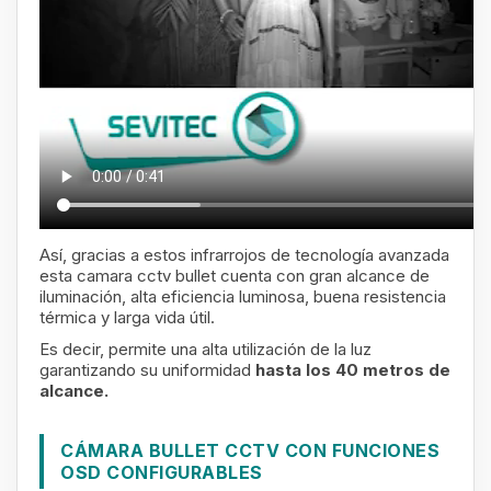
Así, gracias a estos infrarrojos de tecnología avanzada
esta camara cctv bullet cuenta con
gran alcance de
iluminación, alta eficiencia luminosa, buena resistencia
térmica y larga vida útil.
Es decir, permite una alta utilización de la luz
garantizando su uniformidad
hasta los 40 metros de
alcance.
CÁMARA BULLET CCTV CON FUNCIONES
OSD CONFIGURABLES