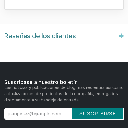
Reseñas de los clientes
Suscríbase a nuestro boletín
Las noticias y publicaciones de blog más recientes así como
actualizaciones de productos de la compañía, entregados
directamente a su bandeja de entrada.
SUSCRIBIRSE