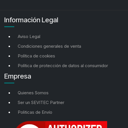
Información Legal
Aviso Legal
Condiciones generales de venta
Política de cookies
Política de protección de datos al consumidor
Empresa
Quienes Somos
Ser un SEVITEC Partner
Politicas de Envío