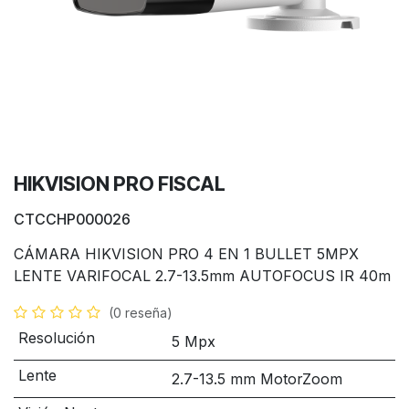
HIKVISION PRO FISCAL
CTCCHP000026
CÁMARA HIKVISION PRO 4 EN 1 BULLET 5MPX
LENTE VARIFOCAL 2.7-13.5mm AUTOFOCUS IR 40m
(0 reseña)
Resolución
5 Mpx
Lente
2.7-13.5 mm MotorZoom