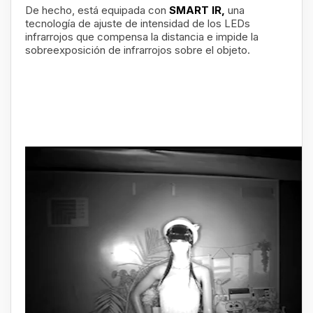
De hecho, está equipada con
SMART IR,
una
tecnología de ajuste de intensidad de los LEDs
infrarrojos que compensa la distancia e impide la
sobreexposición de infrarrojos sobre el objeto.