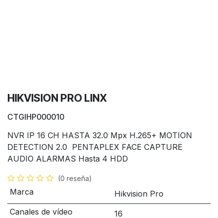
HIKVISION PRO LINX
CTGIHP000010
NVR IP 16 CH HASTA 32.0 Mpx H.265+ MOTION
DETECTION 2.0 PENTAPLEX FACE CAPTURE
AUDIO ALARMAS Hasta 4 HDD
(0 reseña)
Marca
Hikvision Pro
Canales de vídeo
16