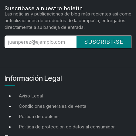
Suscríbase a nuestro boletín
Las noticias y publicaciones de blog más recientes así como
actualizaciones de productos de la compañía, entregados
directamente a su bandeja de entrada.
SUSCRIBIRSE
Información Legal
Aviso Legal
Condiciones generales de venta
Política de cookies
Política de protección de datos al consumidor