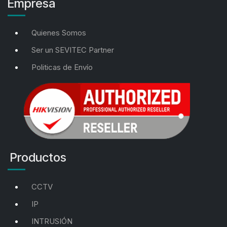
Empresa
Quienes Somos
Ser un SEVITEC Partner
Politicas de Envío
Productos
CCTV
IP
INTRUSIÓN