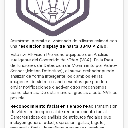
Asimismo, permite el visionado de altísima calidad con
una
resolución display de hasta 3840 x 2160.
Este nvr Hikvision Pro viene equipado con Análisis
Inteligente del Contenido de Vídeo (VCA).
En la línea
de funciones de Detección de Movimiento por Video-
Sensor (Motion Detection), el nuevo grabador puede
analizar de forma inteligente los cambios en las
imágenes de vídeo creando eventos que pueden
enviar notificaciones o activar otros mecanismos
como alarmas. De esta manera, gracias a este NVR es
posible:
Reconocimiento facial en tiempo real
: Transmisión
de vídeo en tiempo real de reconocimiento facial.
Características de análisis de atributos faciales que
incluyen género, edad, expresión, gafas, bigote,
mascarilla facial. Identifique personas y también