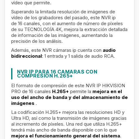
vídeo que permite.
Superando la limitada resolución de imágenes de
vídeo de los grabadores del pasado, este NVR ip
de 16 canales, con el aumento de número de píxeles
de su TECNOLOGÍA 4K, mejora la extracción detallada
de información de las imágenes, aumentando la
precisión de los análisis.
Además, este NVR cámaras ip cuenta con
audio
bidireccional
: 1 entrada y 1 salida de audio RCA.
NVR IP PARA 16 CAMARAS CON
COMPRESIÓN H.265+
El formato de compresión de este NVR IP HIKVISION
PRO de 16 canales
H.265+
permite la
mejora en el
uso del ancho de banda y del almacenamiento de
imágenes
.
La codificación H.265+ mejora las resoluciones HD y
Ultra HD, así como la transmisión de imágenes gracias
al incremento de píxeles. Una red que utiliza H.265+
tendrá más ancho de banda disponible con lo que
mejora el funcionamiento general del sistema
.