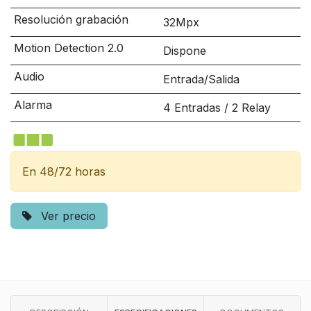
Resolución grabación
32Mpx
Motion Detection 2.0
Dispone
Audio
Entrada/Salida
Alarma
4 Entradas / 2 Relay
En 48/72 horas
Ver precio