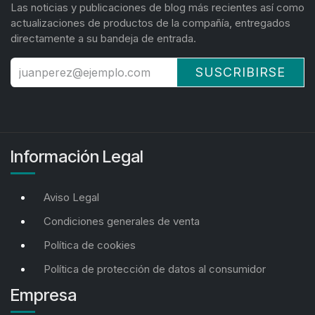
Las noticias y publicaciones de blog más recientes así como
actualizaciones de productos de la compañía, entregados
directamente a su bandeja de entrada.
SUSCRIBIRSE
Información Legal
Aviso Legal
Condiciones generales de venta
Política de cookies
Política de protección de datos al consumidor
Empresa