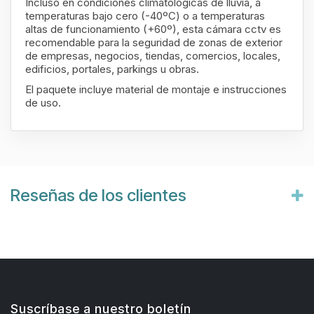
Incluso en condiciones climatológicas de lluvia, a
temperaturas bajo cero (-40ºC) o a temperaturas
altas de funcionamiento (+60º), esta cámara cctv es
recomendable para la seguridad de zonas de exterior
de empresas, negocios, tiendas, comercios, locales,
edificios, portales, parkings u obras.
El paquete incluye material de montaje e instrucciones
de uso.
Reseñas de los clientes
Suscríbase a nuestro boletín