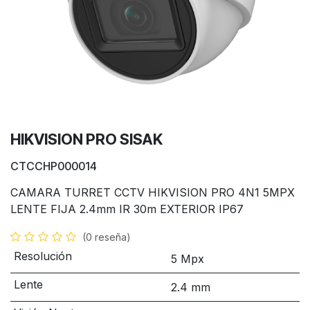
HIKVISION PRO SISAK
CTCCHP000014
CAMARA TURRET CCTV HIKVISION PRO 4N1 5MPX
LENTE FIJA 2.4mm IR 30m EXTERIOR IP67
(0 reseña)
Resolución
5 Mpx
Lente
2.4 mm