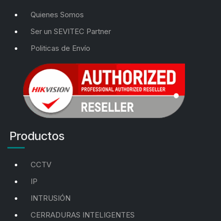
Quienes Somos
Ser un SEVITEC Partner
Politicas de Envío
Productos
CCTV
IP
INTRUSIÓN
CERRADURAS INTELIGENTES