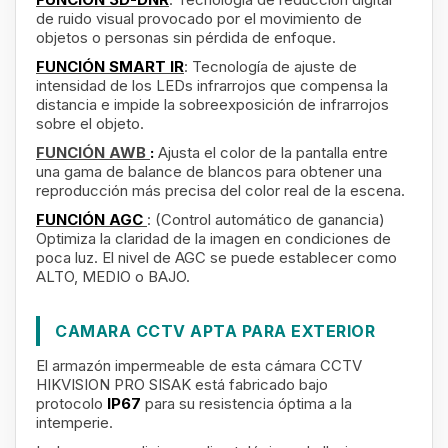
de ruido visual provocado por el movimiento de
objetos o personas sin pérdida de enfoque.
FUNCIÓN SMART IR
: Tecnología de ajuste de
intensidad de los LEDs infrarrojos que compensa la
distancia e impide la sobreexposición de infrarrojos
sobre el objeto.
FUNCIÓN AWB
:
Ajusta el color de la pantalla entre
una gama de balance de blancos para obtener una
reproducción más precisa del color real de la escena.
FUNCIÓN AGC
: (Control automático de ganancia)
Optimiza la claridad de la imagen en condiciones de
poca luz. El nivel de AGC se puede establecer como
ALTO, MEDIO o BAJO.
CAMARA CCTV APTA PARA EXTERIOR
El armazón impermeable de esta cámara CCTV
HIKVISION PRO SISAK está fabricado bajo
protocolo
IP67
para su resistencia óptima a la
intemperie.