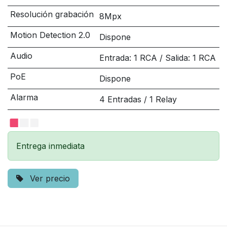
Resolución grabación
8Mpx
Motion Detection 2.0
Dispone
Audio
Entrada: 1 RCA / Salida: 1 RCA
PoE
Dispone
Alarma
4 Entradas / 1 Relay
Entrega inmediata
Ver precio