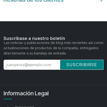
Suscríbase a nuestro boletín
Las noticias y publicaciones de blog más recientes así como
actualizaciones de productos de la compañía, entregados
directamente a su bandeja de entrada.
SUSCRIBIRSE
Información Legal