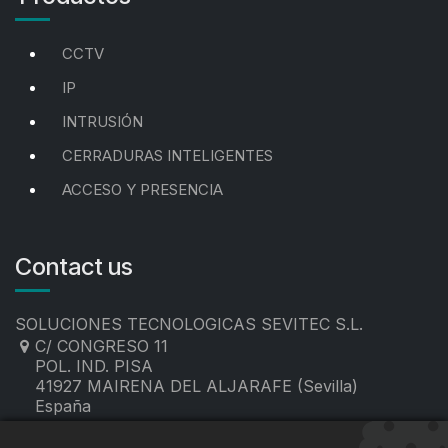
CCTV
IP
INTRUSIÓN
CERRADURAS INTELIGENTES
ACCESO Y PRESENCIA
Contact us
SOLUCIONES TECNOLOGICAS SEVITEC S.L.
C/ CONGRESO 11
POL. IND. PISA
41927 MAIRENA DEL ALJARAFE (Sevilla)
España
955 19 60 00