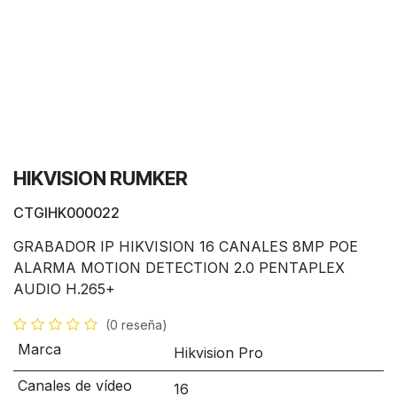
HIKVISION RUMKER
CTGIHK000022
GRABADOR IP HIKVISION 16 CANALES 8MP POE
ALARMA MOTION DETECTION 2.0 PENTAPLEX
AUDIO H.265+
(0 reseña)
Marca
Hikvision Pro
Canales de vídeo
16