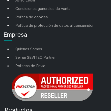
Aviso Legal
Condiciones generales de venta
Política de cookies
Política de protección de datos al consumidor
Empresa
Quienes Somos
Ser un SEVITEC Partner
Politicas de Envío
Productos