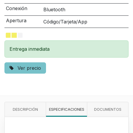
Conexión
Bluetooth
Apertura
Código/Tarjeta/App
Entrega inmediata
Ver precio
DESCRIPCIÓN
ESPECIFICACIONES
DOCUMENTOS