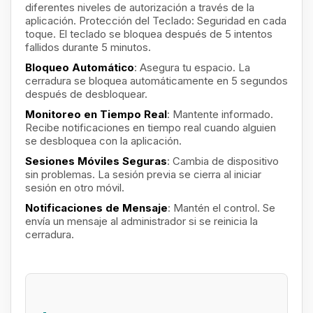
diferentes niveles de autorización a través de la
aplicación. Protección del Teclado: Seguridad en cada
toque. El teclado se bloquea después de 5 intentos
fallidos durante 5 minutos.
Bloqueo Automático
: Asegura tu espacio. La
cerradura se bloquea automáticamente en 5 segundos
después de desbloquear.
Monitoreo en Tiempo Real
: Mantente informado.
Recibe notificaciones en tiempo real cuando alguien
se desbloquea con la aplicación.
Sesiones Móviles Seguras
: Cambia de dispositivo
sin problemas. La sesión previa se cierra al iniciar
sesión en otro móvil.
Notificaciones de Mensaje
: Mantén el control. Se
envía un mensaje al administrador si se reinicia la
cerradura.