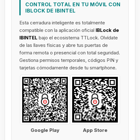
CONTROL TOTAL EN TU MÓVIL CON
IBLOCK DE IBINTEL
Esta cerradura inteligente es totalmente
compatible con la aplicación oficial
IBLock de
IBINTEL
bajo el ecosistema TTLock. Olvídate
de las llaves físicas y abre tus puertas de
forma remota o presencial con total seguridad.
Gestiona permisos temporales, códigos PIN y
tarjetas cómodamente desde tu smartphone.
Google Play
App Store