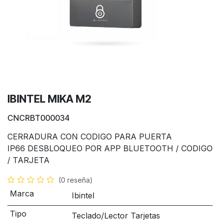
IBINTEL MIKA M2
CNCRBT000034
CERRADURA CON CODIGO PARA PUERTA
IP66 DESBLOQUEO POR APP BLUETOOTH / CODIGO
/ TARJETA
(0 reseña)
Marca
Ibintel
Tipo
Teclado/Lector Tarjetas