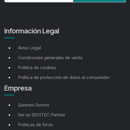
Información Legal
Aviso Legal
Condiciones generales de venta
Política de cookies
Política de protección de datos al consumidor
Empresa
Quienes Somos
Ser un SEVITEC Partner
Politicas de Envío