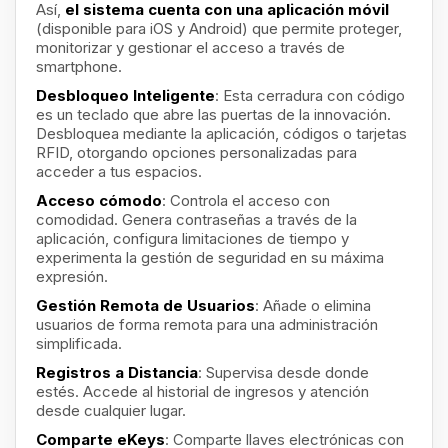
Así,
el sistema cuenta con una aplicación móvil
(disponible para iOS y Android) que permite proteger,
monitorizar y gestionar el acceso a través de
smartphone.
Desbloqueo Inteligente
: Esta cerradura con código
es un teclado que abre las puertas de la innovación.
Desbloquea mediante la aplicación, códigos o tarjetas
RFID, otorgando opciones personalizadas para
acceder a tus espacios.
Acceso cómodo
: Controla el acceso con
comodidad. Genera contraseñas a través de la
aplicación, configura limitaciones de tiempo y
experimenta la gestión de seguridad en su máxima
expresión.
Gestión Remota de Usuarios
: Añade o elimina
usuarios de forma remota para una administración
simplificada.
Registros a Distancia
: Supervisa desde donde
estés. Accede al historial de ingresos y atención
desde cualquier lugar.
Comparte eKeys
: Comparte llaves electrónicas con