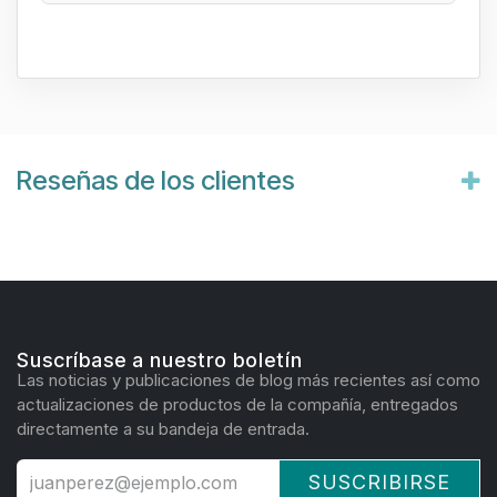
Reseñas de los clientes
Suscríbase a nuestro boletín
Las noticias y publicaciones de blog más recientes así como
actualizaciones de productos de la compañía, entregados
directamente a su bandeja de entrada.
SUSCRIBIRSE