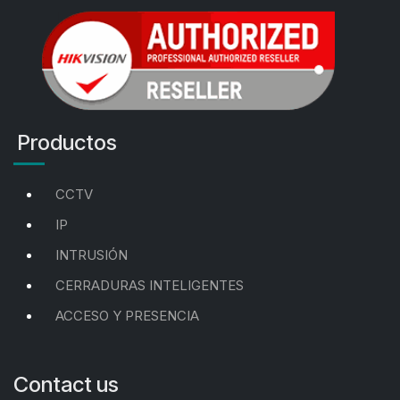
Productos
CCTV
IP
INTRUSIÓN
CERRADURAS INTELIGENTES
ACCESO Y PRESENCIA
Contact us