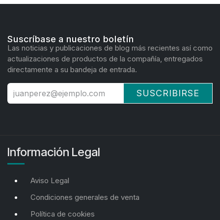
Suscríbase a nuestro boletín
Las noticias y publicaciones de blog más recientes así como
actualizaciones de productos de la compañía, entregados
directamente a su bandeja de entrada.
SUSCRIBIRSE
Información Legal
Aviso Legal
Condiciones generales de venta
Política de cookies