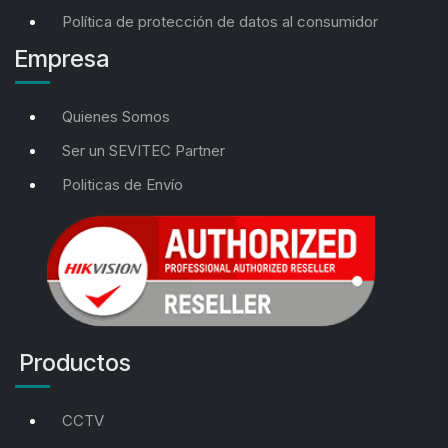
Política de protección de datos al consumidor
Empresa
Quienes Somos
Ser un SEVITEC Partner
Politicas de Envío
Productos
CCTV