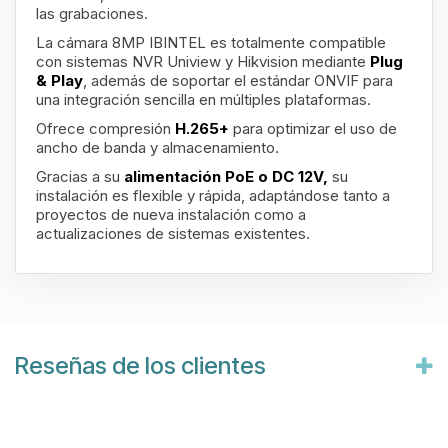
las grabaciones.
La cámara 8MP IBINTEL es totalmente compatible
con sistemas NVR Uniview y Hikvision mediante
Plug
& Play
, además de soportar el estándar ONVIF para
una integración sencilla en múltiples plataformas.
Ofrece compresión
H.265+
para optimizar el uso de
ancho de banda y almacenamiento.
Gracias a su
alimentación PoE o DC 12V,
su
instalación es flexible y rápida, adaptándose tanto a
proyectos de nueva instalación como a
actualizaciones de sistemas existentes.
Reseñas de los clientes