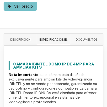
Ver precio
DESCRIPCIÓN
ESPECIFICACIONES
DOCUMENTOS
CAMARA IBINTEL DOMO IP DE 4MP PARA
AMPLIAR KITS
Nota importante
: esta cámara está diseñada
exclusivamente para ampliar kits de videovigilancia
IBINTEL y no se vende por separado, garantizando su
uso óptimo y configuraciones compatibles.La cámara
IBINTEL Domo IP ONUBA está diseñada para ofrecer
un rendimiento excepcional en sistemas de
videovigilancia profesionales.