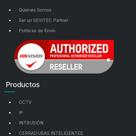
Quienes Somos
Ser un SEVITEC Partner
Politicas de Envío
Productos
CCTV
IP
INTRUSIÓN
CERRADURAS INTELIGENTES