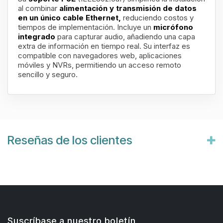
al combinar
alimentación y transmisión de datos
en un único cable Ethernet,
reduciendo costos y
tiempos de implementación. Incluye un
micrófono
integrado
para capturar audio, añadiendo una capa
extra de información en tiempo real. Su interfaz es
compatible con navegadores web, aplicaciones
móviles y NVRs, permitiendo un acceso remoto
sencillo y seguro.
Reseñas de los clientes
Suscríbase a nuestro boletín