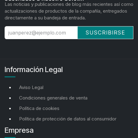
Las noticias y publicaciones de blog más recientes así como
actualizaciones de productos de la compañía, entregados
directamente a su bandeja de entrada.
SUSCRIBIRSE
Información Legal
Aviso Legal
Condiciones generales de venta
Política de cookies
Política de protección de datos al consumidor
Empresa