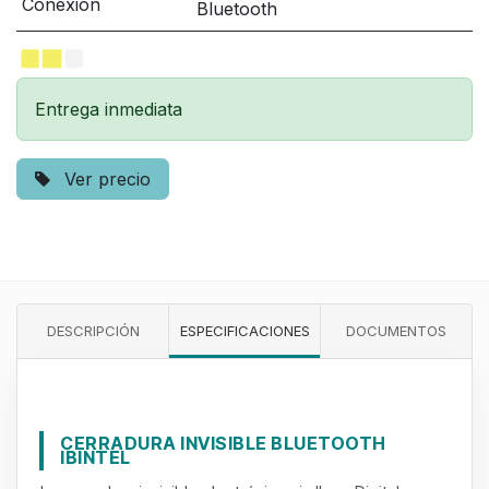
Conexión
Bluetooth
Entrega inmediata
Ver precio
DESCRIPCIÓN
ESPECIFICACIONES
DOCUMENTOS
CERRADURA INVISIBLE BLUETOOTH
IBINTEL