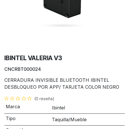
IBINTEL VALERIA V3
CNCRBT000024
CERRADURA INVISIBLE BLUETOOTH IBINTEL
DESBLOQUEO POR APP/ TARJETA COLOR NEGRO
(0 reseña)
Marca
Ibintel
Tipo
Taquilla/Mueble