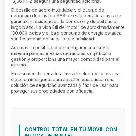
13,56 KHZ asegura una seguridad adicional.
El pestillo de acero inoxidable y el cuerpo de
cerradura de plástico ABS de esta cerradura invisible
garantizan resistencia a la corrosión y durabilidad a
largo plazo. La vida útil del motor de aproximadamente
100.000 ciclos y el bajo consumo de energía estática
son testimonio de su calidad y fiabilidad.
Además, la posibilidad de configurar una tarjeta
maestra para abrir varias cerraduras simplifica la
gestión y proporciona una mayor comodidad para el
usuario.
En resumen, la cerradura invisible electrónica es una
elección inteligente para aquellos que buscan una
solución de seguridad avanzada y fácil de usar para
proteger sus propiedades con eficacia.
CONTROL TOTAL EN TU MÓVIL CON
IBLOCK DE IBINTEL