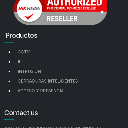
Productos
CCTV
IP
INTRUSIÓN
CERRADURAS INTELIGENTES
ACCESO Y PRESENCIA
Contact us