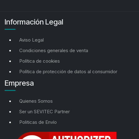
Información Legal
Aviso Legal
Condiciones generales de venta
Política de cookies
Política de protección de datos al consumidor
Empresa
Quienes Somos
Ser un SEVITEC Partner
Politicas de Envío