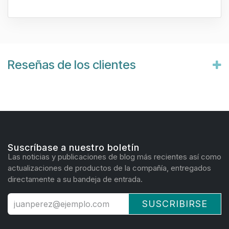
Reseñas de los clientes
Suscríbase a nuestro boletín
Las noticias y publicaciones de blog más recientes así como
actualizaciones de productos de la compañía, entregados
directamente a su bandeja de entrada.
SUSCRIBIRSE