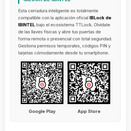
Esta cerradura inteligente es totalmente
compatible con la aplicación oficial
IBLock de
IBINTEL
bajo el ecosistema TTLock. Olvídate
de las llaves físicas y abre tus puertas de
forma remota o presencial con total seguridad.
Gestiona permisos temporales, códigos PIN y
tarjetas cómodamente desde tu smartphone.
Google Play
App Store