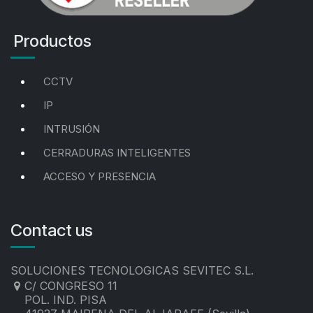
Productos
CCTV
IP
INTRUSIÓN
CERRADURAS INTELIGENTES
ACCESO Y PRESENCIA
Contact us
SOLUCIONES TECNOLOGICAS SEVITEC S.L.
C/ CONGRESO 11
POL. IND. PISA