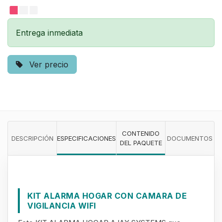
Entrega inmediata
Ver precio
CONTENIDO
DESCRIPCIÓN
ESPECIFICACIONES
DOCUMENTOS
DEL PAQUETE
KIT ALARMA HOGAR CON CAMARA DE
VIGILANCIA WIFI