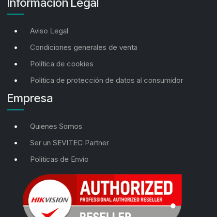
Información Legal
Aviso Legal
Condiciones generales de venta
Política de cookies
Política de protección de datos al consumidor
Empresa
Quienes Somos
Ser un SEVITEC Partner
Politicas de Envío