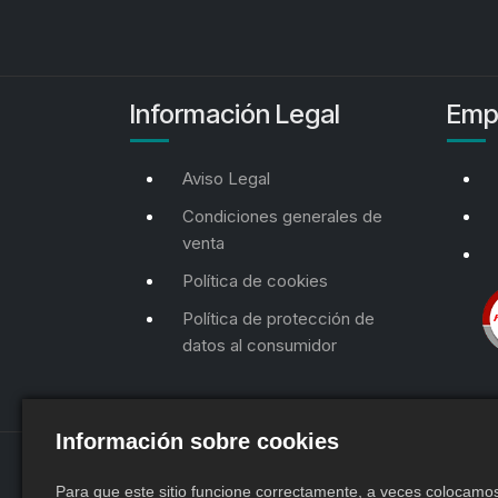
Información Legal
Emp
Aviso Legal
Condiciones generales de
venta
Política de cookies
Política de protección de
datos al consumidor
Información sobre cookies
Para que este sitio funcione correctamente, a veces colocam