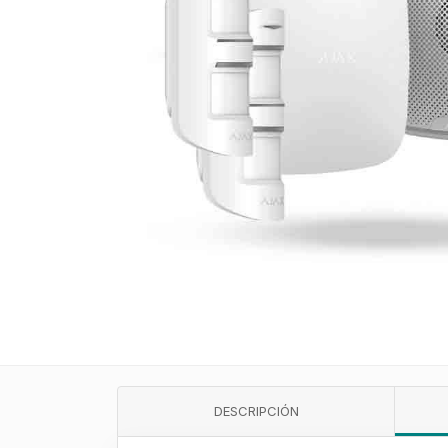
DESCRIPCIÓN