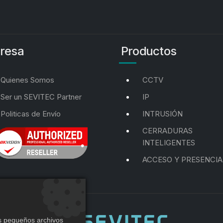
resa
Productos
Quienes Somos
CCTV
Ser un SEVITEC Partner
IP
Politicas de Envío
INTRUSIÓN
CERRADURAS
INTELIGENTES
ACCESO Y PRESENCIA
os pequeños archivos