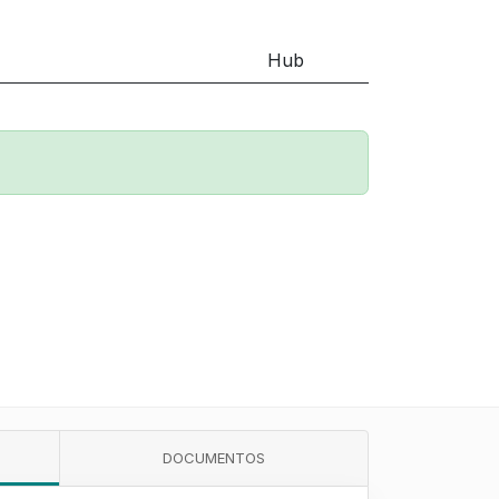
Hub
DOCUMENTOS