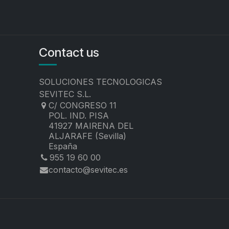
Contact us
SOLUCIONES TECNOLOGICAS
SEVITEC S.L.
C/ CONGRESO 11
POL. IND. PISA
41927 MAIRENA DEL
ALJARAFE (Sevilla)
España
955 19 60 00
contacto@sevitec.es