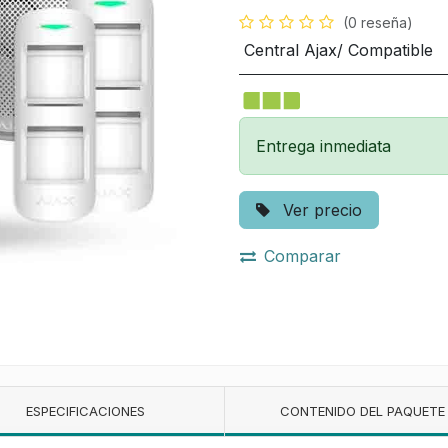
(0 reseña)
Central Ajax/ Compatible
Entrega inmediata
Ver precio
Comparar
ESPECIFICACIONES
CONTENIDO DEL PAQUETE