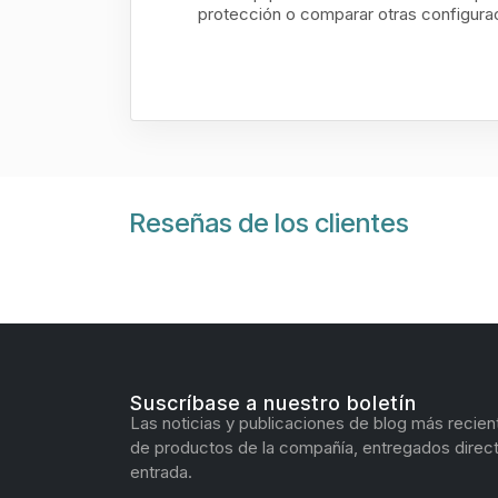
protección o comparar otras configura
Reseñas de los clientes
Suscríbase a nuestro boletín
Las noticias y publicaciones de blog más recien
de productos de la compañía, entregados direc
entrada.