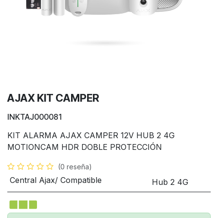
AJAX KIT CAMPER
INKTAJ000081
KIT ALARMA AJAX CAMPER 12V HUB 2 4G
MOTIONCAM HDR DOBLE PROTECCIÓN
(0 reseña)
Central Ajax/ Compatible
Hub 2 4G