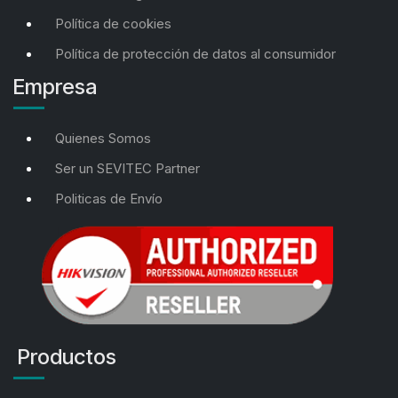
Política de cookies
Política de protección de datos al consumidor
Empresa
Quienes Somos
Ser un SEVITEC Partner
Politicas de Envío
Productos