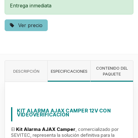
Entrega inmediata
Ver precio
CONTENIDO DEL
DESCRIPCIÓN
ESPECIFICACIONES
PAQUETE
KIT ALARMA AJAX CAMPER 12V CON
VIDEOVERIFICACIÓN
El
Kit Alarma AJAX Camper
, comercializado por
SEVITEC, representa la solución definitiva para la