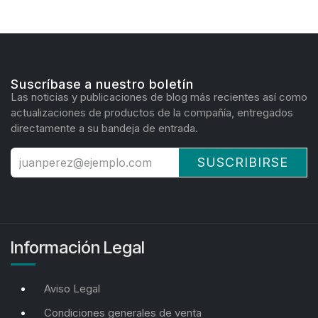
Suscríbase a nuestro boletín
Las noticias y publicaciones de blog más recientes así como
actualizaciones de productos de la compañía, entregados
directamente a su bandeja de entrada.
SUSCRIBIRSE
Información Legal
Aviso Legal
Condiciones generales de venta