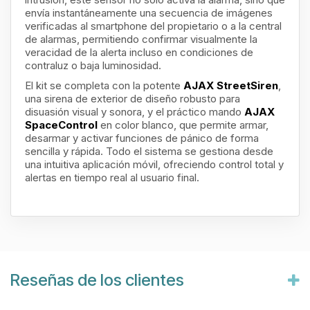
envía instantáneamente una secuencia de imágenes
verificadas al smartphone del propietario o a la central
de alarmas, permitiendo confirmar visualmente la
veracidad de la alerta incluso en condiciones de
contraluz o baja luminosidad.
El kit se completa con la potente
AJAX StreetSiren
,
una sirena de exterior de diseño robusto para
disuasión visual y sonora, y el práctico mando
AJAX
SpaceControl
en color blanco, que permite armar,
desarmar y activar funciones de pánico de forma
sencilla y rápida. Todo el sistema se gestiona desde
una intuitiva aplicación móvil, ofreciendo control total y
alertas en tiempo real al usuario final.
Reseñas de los clientes