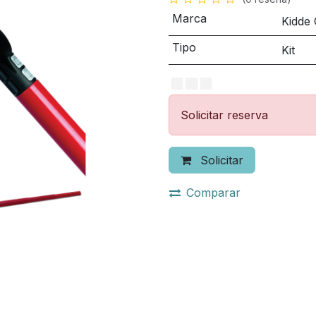
Marca
Kidde
Tipo
Kit
Solicitar reserva
Solicitar
Comparar