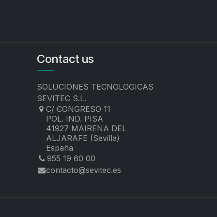
Contact us
SOLUCIONES TECNOLOGICAS
SEVITEC S.L.
C/ CONGRESO 11
POL. IND. PISA
41927 MAIRENA DEL
ALJARAFE (Sevilla)
España
955 19 60 00
contacto@sevitec.es