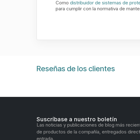
Como
distribuidor de sistemas de prot
para cumplir con la normativa de mante
Reseñas de los clientes
Suscríbase a nuestro boletín
Las noticias y publicaciones de blog más recien
de productos de la compañía, entregados direc
entrada.