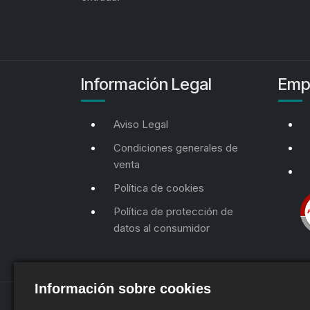
Información Legal
Emp
Aviso Legal
Condiciones generales de
venta
Política de cookies
Política de protección de
datos al consumidor
Información sobre cookies