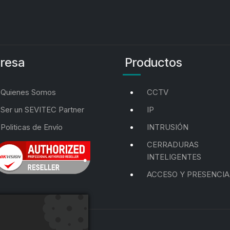
resa
Productos
Quienes Somos
CCTV
Ser un SEVITEC Partner
IP
Politicas de Envío
INTRUSIÓN
CERRADURAS
INTELIGENTES
ACCESO Y PRESENCIA