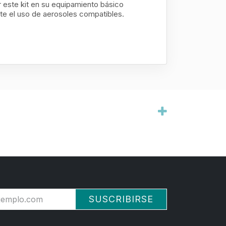
 este kit en su equipamiento básico
nte el uso de aerosoles compatibles.
SUSCRIBIRSE