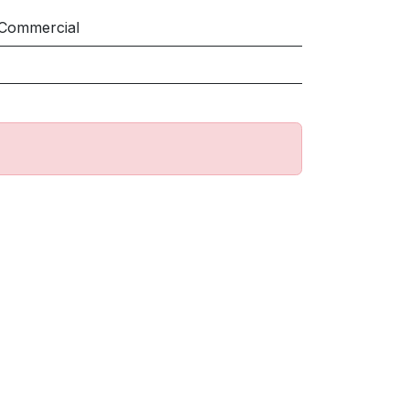
 Commercial