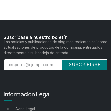
Suscríbase a nuestro boletín
Las noticias y publicaciones de blog más recientes así como
actualizaciones de productos de la compañía, entregados
directamente a su bandeja de entrada.
SUSCRIBIRSE
Información Legal
Aviso Legal