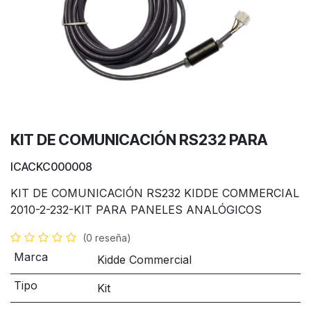
KIT DE COMUNICACIÓN RS232 PARA
ICACKC000008
KIT DE COMUNICACIÓN RS232 KIDDE COMMERCIAL
2010-2-232-KIT PARA PANELES ANALÓGICOS
(0 reseña)
Marca
Kidde Commercial
Tipo
Kit