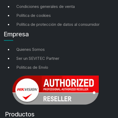
Condiciones generales de venta
Política de cookies
Política de protección de datos al consumidor
Empresa
Quienes Somos
Ser un SEVITEC Partner
Politicas de Envío
Productos