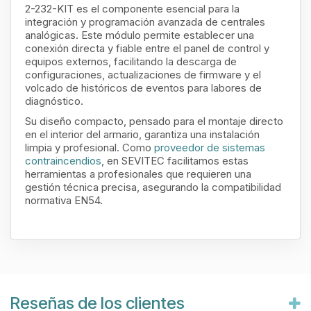
2-232-KIT es el componente esencial para la
integración y programación avanzada de centrales
analógicas. Este módulo permite establecer una
conexión directa y fiable entre el panel de control y
equipos externos, facilitando la descarga de
configuraciones, actualizaciones de firmware y el
volcado de históricos de eventos para labores de
diagnóstico.
Su diseño compacto, pensado para el montaje directo
en el interior del armario, garantiza una instalación
limpia y profesional. Como
proveedor de sistemas
contraincendios
, en SEVITEC facilitamos estas
herramientas a profesionales que requieren una
gestión técnica precisa, asegurando la compatibilidad
normativa EN54.
Reseñas de los clientes