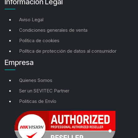
Información Legal
Aviso Legal
Condiciones generales de venta
Política de cookies
Política de protección de datos al consumidor
Empresa
Quienes Somos
Ser un SEVITEC Partner
Politicas de Envío