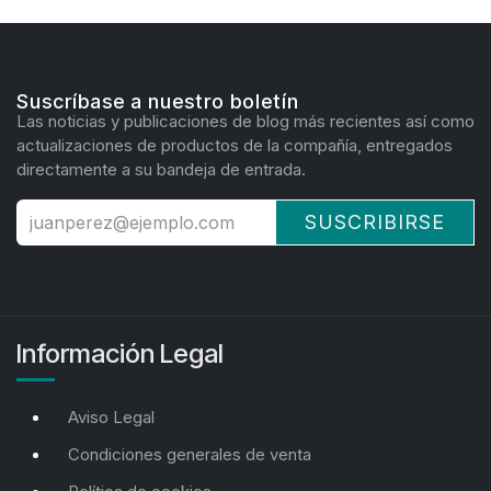
Suscríbase a nuestro boletín
Las noticias y publicaciones de blog más recientes así como
actualizaciones de productos de la compañía, entregados
directamente a su bandeja de entrada.
SUSCRIBIRSE
Información Legal
Aviso Legal
Condiciones generales de venta