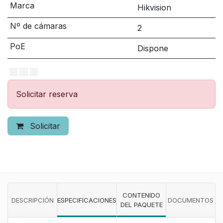
Marca
Hikvision
Nº de cámaras
2
PoE
Dispone
Solicitar reserva
Solicitar
CONTENIDO
DESCRIPCIÓN
ESPECIFICACIONES
DOCUMENTOS
DEL PAQUETE