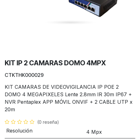
KIT IP 2 CAMARAS DOMO 4MPX
CTKTHK000029
KIT CAMARAS DE VIDEOVIGILANCIA IP POE 2
DOMO 4 MEGAPIXELES Lente 2.8mm IR 30m IP67 +
NVR Pentaplex APP MÓVIL ONVIF + 2 CABLE UTP x
20m
(0 reseña)
Resolución
4 Mpx