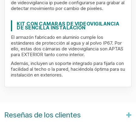
de videovigilancia ip puede configurarse para grabar al
detectar movimiento por cambio de pixeles.
KIT CON CAMARAS DE VIDEOVIGILANCIA
DE SENCILLA INSTALACIÓN
El armazón fabricado en aluminio cumple los
estándares de protección al agua y al polvo IP67. Por
ello, estas dos cámaras de videovigilancia son APTAS
para EXTERIOR tanto como interior.
Además, incluyen un soporte integrado para fijarla con
facilidad al techo o la pared, haciéndola óptima para su
instalación en exteriores.
Reseñas de los clientes