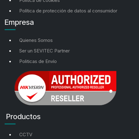
Política de cookies
Política de protección de datos al consumidor
Empresa
Quienes Somos
Ser un SEVITEC Partner
Politicas de Envío
Productos
CCTV