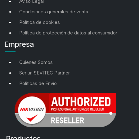
Aviso Legal
Condiciones generales de venta
Política de cookies
Política de protección de datos al consumidor
Empresa
Quienes Somos
Ser un SEVITEC Partner
Politicas de Envío
Productos