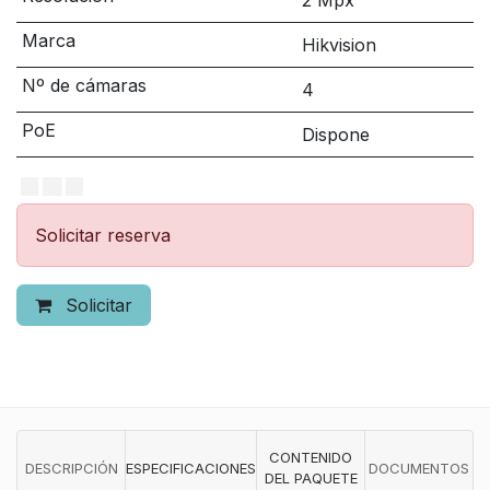
2 Mpx
Marca
Hikvision
Nº de cámaras
4
PoE
Dispone
Solicitar reserva
Solicitar
CONTENIDO
DESCRIPCIÓN
ESPECIFICACIONES
DOCUMENTOS
DEL PAQUETE