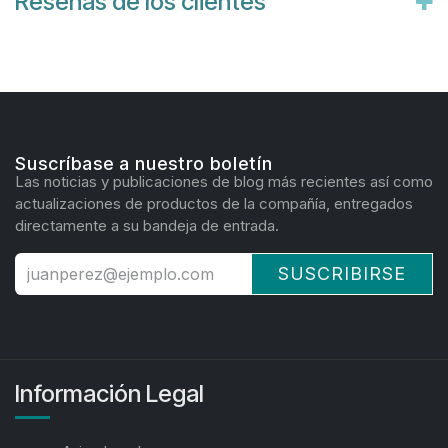
Reseñas de los clientes
Suscríbase a nuestro boletín
Las noticias y publicaciones de blog más recientes así como
actualizaciones de productos de la compañía, entregados
directamente a su bandeja de entrada.
SUSCRIBIRSE
Información Legal