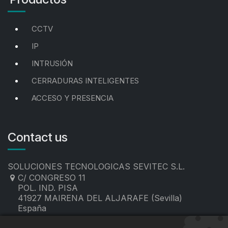
CCTV
IP
INTRUSIÓN
CERRADURAS INTELIGENTES
ACCESO Y PRESENCIA
Contact us
SOLUCIONES TECNOLOGICAS SEVITEC S.L.
C/ CONGRESO 11
POL. IND. PISA
41927 MAIRENA DEL ALJARAFE (Sevilla)
España
955 19 60 00