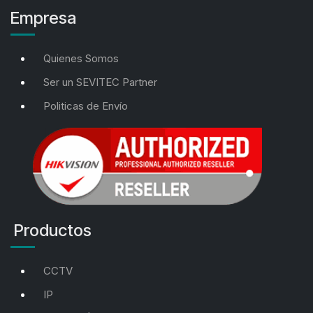
Empresa
Quienes Somos
Ser un SEVITEC Partner
Politicas de Envío
Productos
CCTV
IP