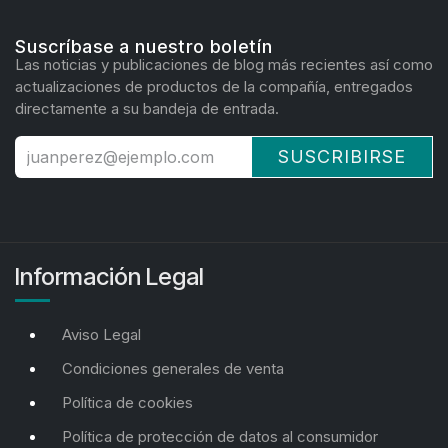
Suscríbase a nuestro boletín
Las noticias y publicaciones de blog más recientes así como
actualizaciones de productos de la compañía, entregados
directamente a su bandeja de entrada.
SUSCRIBIRSE
Información Legal
Aviso Legal
Condiciones generales de venta
Política de cookies
Política de protección de datos al consumidor