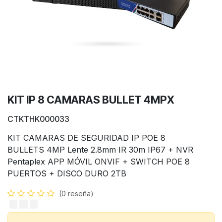
KIT IP 8 CAMARAS BULLET 4MPX
CTKTHK000033
KIT CAMARAS DE SEGURIDAD IP POE 8
BULLETS 4MP Lente 2.8mm IR 30m IP67 + NVR
Pentaplex APP MÓVIL ONVIF + SWITCH POE 8
PUERTOS + DISCO DURO 2TB
(0 reseña)