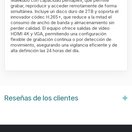
Maekubo con capacidad pentaplex, que permite
grabar, reproducir y acceder remotamente de forma
simultánea. Incluye un disco duro de 2TB y soporta el
innovador códec H.265+, que reduce a la mitad el
consumo de ancho de banda y almacenamiento sin
perder calidad. El equipo ofrece salidas de vídeo
HDMI 4K y VGA, permitiendo una configuración
flexible de grabación continua o por detección de
movimiento, asegurando una vigilancia eficiente y de
alta definición las 24 horas del día.
Reseñas de los clientes