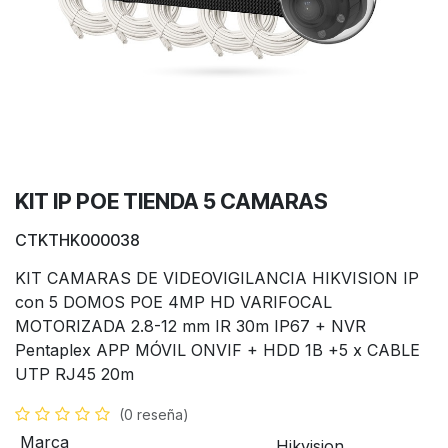
KIT IP POE TIENDA 5 CAMARAS
CTKTHK000038
KIT CAMARAS DE VIDEOVIGILANCIA HIKVISION IP
con 5 DOMOS POE 4MP HD VARIFOCAL
MOTORIZADA 2.8-12 mm IR 30m IP67 + NVR
Pentaplex APP MÓVIL ONVIF + HDD 1B +5 x CABLE
UTP RJ45 20m
(0 reseña)
Marca
Hikvision