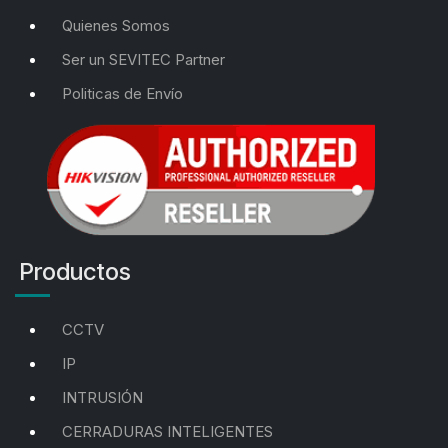
Quienes Somos
Ser un SEVITEC Partner
Politicas de Envío
Productos
CCTV
IP
INTRUSIÓN
CERRADURAS INTELIGENTES