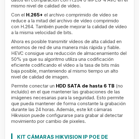
mismo nivel de calidad de vídeo.
Con el
H.265+
el archivo comprimido de vídeo se
reduce a la mitad del archivo de vídeo comprimido
con H.264. También puede mejorar la calidad de vídeo
a la misma velocidad de bits.
Ahora es posible transmitir vídeos de alta calidad en
entornos de red de una manera más rápida y fiable.
HEVC consigue una reducción de almacenamiento del
50% ya que su algoritmo utiliza una codificación
eficiente codificando el vídeo a la tasa de bits más
baja posible, manteniendo al mismo tiempo un alto
nivel de calidad de imagen.
Permite conectar un
HDD SATA de hasta 6 TB
(no
incluído) en el que mantener las grabaciones de las
imágenes necesarias para la seguridad. Esto permite
que pueda mantener de forma constante la grabación
durante las 24 horas. Además, este kit cámaras
Hikvision puede configurarse para grabar al detectar
movimiento por cambio de pixeles.
KIT CÁMARAS HIKVISION IP POE DE