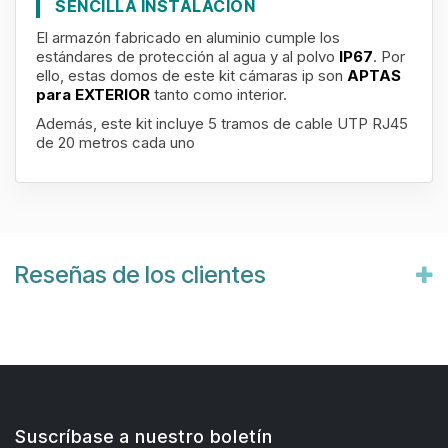
SENCILLA INSTALACIÓN
El armazón fabricado en aluminio cumple los
estándares de protección al agua y al polvo
IP67
. Por
ello, estas domos de este kit cámaras ip son
APTAS
para EXTERIOR
tanto como interior.
Además, este kit incluye 5 tramos de cable UTP RJ45
de 20 metros cada uno
Reseñas de los clientes
Suscríbase a nuestro boletín