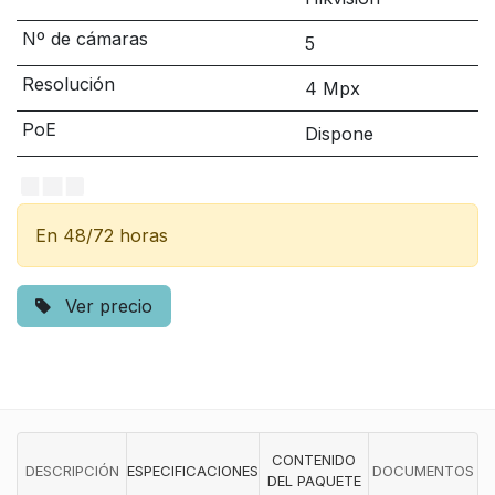
Nº de cámaras
5
Resolución
4 Mpx
PoE
Dispone
En 48/72 horas
Ver precio
CONTENIDO
DESCRIPCIÓN
ESPECIFICACIONES
DOCUMENTOS
DEL PAQUETE