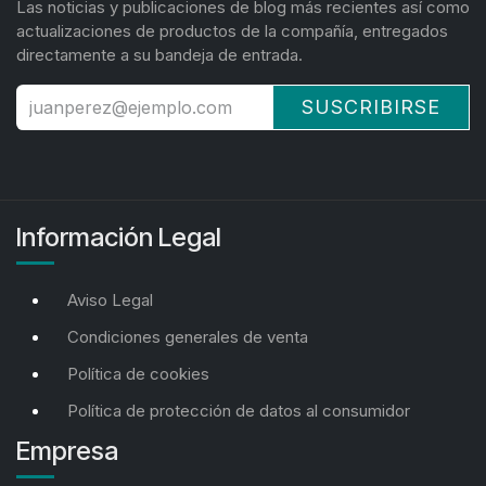
Las noticias y publicaciones de blog más recientes así como
actualizaciones de productos de la compañía, entregados
directamente a su bandeja de entrada.
SUSCRIBIRSE
Información Legal
Aviso Legal
Condiciones generales de venta
Política de cookies
Política de protección de datos al consumidor
Empresa