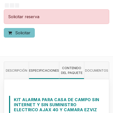
Solicitar reserva
Solicitar
CONTENIDO
DESCRIPCIÓN
ESPECIFICACIONES
DOCUMENTOS
DEL PAQUETE
KIT ALARMA PARA CASA DE CAMPO SIN
INTERNET Y SIN SUMINISTRO
ELECTRICO AJAX 4G Y CAMARA EZVIZ