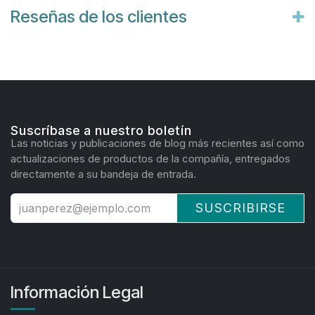
Reseñas de los clientes
Suscríbase a nuestro boletín
Las noticias y publicaciones de blog más recientes así como
actualizaciones de productos de la compañía, entregados
directamente a su bandeja de entrada.
SUSCRIBIRSE
Información Legal