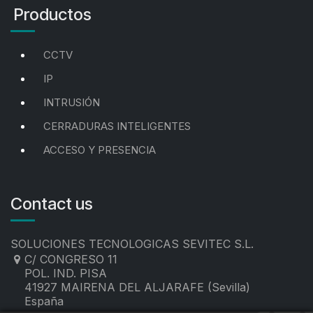
Productos
CCTV
IP
INTRUSIÓN
CERRADURAS INTELIGENTES
ACCESO Y PRESENCIA
Contact us
SOLUCIONES TECNOLOGICAS SEVITEC S.L.
C/ CONGRESO 11
POL. IND. PISA
41927 MAIRENA DEL ALJARAFE (Sevilla)
España