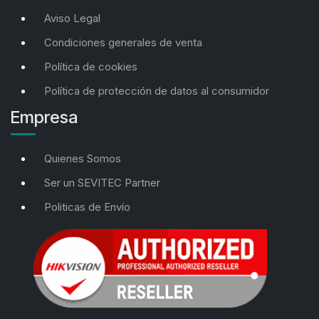
Aviso Legal
Condiciones generales de venta
Política de cookies
Política de protección de datos al consumidor
Empresa
Quienes Somos
Ser un SEVITEC Partner
Politicas de Envío