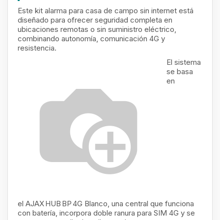
Este kit alarma para casa de campo sin internet está
diseñado para ofrecer seguridad completa en
ubicaciones remotas o sin suministro eléctrico,
combinando autonomía, comunicación 4G y
resistencia.
El sistema
se basa
en
el AJAX HUB BP 4G Blanco, una central que funciona
con batería, incorpora doble ranura para SIM 4G y se