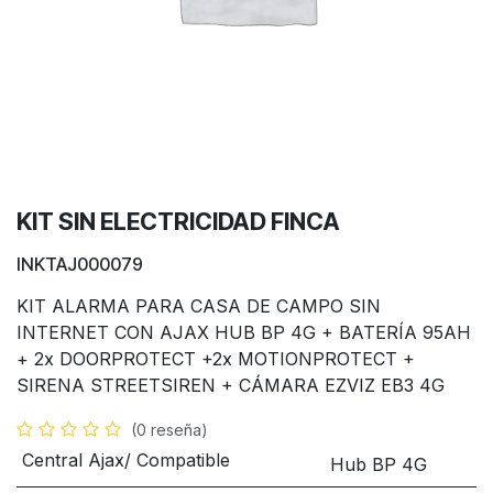
KIT SIN ELECTRICIDAD FINCA
INKTAJ000079
KIT ALARMA PARA CASA DE CAMPO SIN
INTERNET CON AJAX HUB BP 4G + BATERÍA 95AH
+ 2x DOORPROTECT +2x MOTIONPROTECT +
SIRENA STREETSIREN + CÁMARA EZVIZ EB3 4G
(0 reseña)
Central Ajax/ Compatible
Hub BP 4G