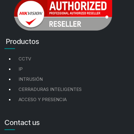
Productos
CCTV
IP
INTRUSIÓN
CERRADURAS INTELIGENTES
ACCESO Y PRESENCIA
Contact us