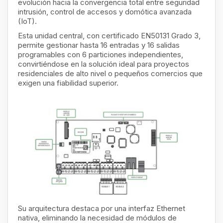
evolución hacia la convergencia total entre seguridad
intrusión, control de accesos y domótica avanzada
(IoT).
Esta unidad central, con certificado EN50131 Grado 3,
permite gestionar hasta 16 entradas y 16 salidas
programables con 6 particiones independientes,
convirtiéndose en la solución ideal para proyectos
residenciales de alto nivel o pequeños comercios que
exigen una fiabilidad superior.
Su arquitectura destaca por una interfaz Ethernet
nativa, eliminando la necesidad de módulos de