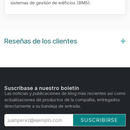
sistemas de gestión de edificios (BMS).
Reseñas de los clientes
Suscríbase a nuestro boletín
Las noticias y publicaciones de blog más recientes así como
actualizaciones de productos de la compañía, entregados
directamente a su bandeja de entrada.
SUSCRIBIRSE