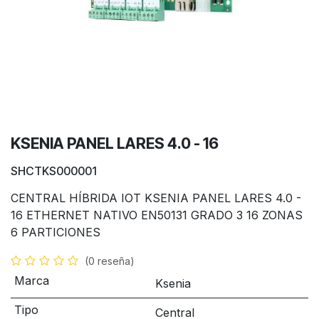
KSENIA PANEL LARES 4.0 - 16
SHCTKS000001
CENTRAL HÍBRIDA IOT KSENIA PANEL LARES 4.0 -
16 ETHERNET NATIVO EN50131 GRADO 3 16 ZONAS
6 PARTICIONES
(0 reseña)
Marca
Ksenia
Tipo
Central