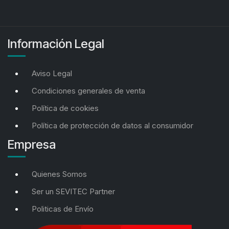
Información Legal
Aviso Legal
Condiciones generales de venta
Política de cookies
Política de protección de datos al consumidor
Empresa
Quienes Somos
Ser un SEVITEC Partner
Politicas de Envío