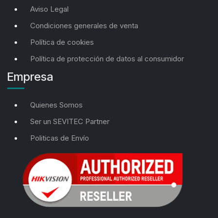
Aviso Legal
Condiciones generales de venta
Política de cookies
Política de protección de datos al consumidor
Empresa
Quienes Somos
Ser un SEVITEC Partner
Politicas de Envío