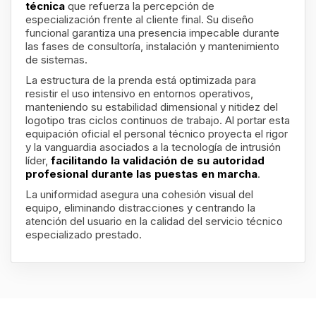
técnica
que refuerza la percepción de
especialización frente al cliente final. Su diseño
funcional garantiza una presencia impecable durante
las fases de consultoría, instalación y mantenimiento
de sistemas.
La estructura de la prenda está optimizada para
resistir el uso intensivo en entornos operativos,
manteniendo su estabilidad dimensional y nitidez del
logotipo tras ciclos continuos de trabajo. Al portar esta
equipación oficial el personal técnico proyecta el rigor
y la vanguardia asociados a la tecnología de intrusión
líder,
facilitando la validación de su autoridad
profesional durante las puestas en marcha
.
La uniformidad asegura una cohesión visual del
equipo, eliminando distracciones y centrando la
atención del usuario en la calidad del servicio técnico
especializado prestado.