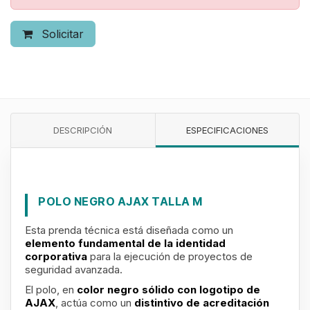
Solicitar
DESCRIPCIÓN
ESPECIFICACIONES
POLO NEGRO AJAX TALLA M
Esta prenda técnica está diseñada como un
elemento fundamental de la identidad
corporativa
para la ejecución de proyectos de
seguridad avanzada.
El polo, en
color negro sólido con logotipo de
AJAX
, actúa como un
distintivo de acreditación