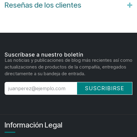
Reseñas de los clientes
Suscríbase a nuestro boletín
Las noticias y publicaciones de blog más recientes así como
actualizaciones de productos de la compañía, entregados
directamente a su bandeja de entrada.
SUSCRIBIRSE
Información Legal