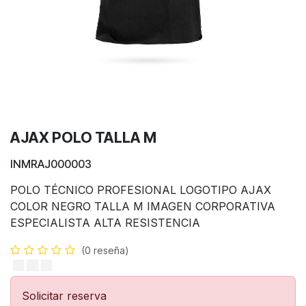
AJAX POLO TALLA M
INMRAJ000003
POLO TÉCNICO PROFESIONAL LOGOTIPO AJAX
COLOR NEGRO TALLA M IMAGEN CORPORATIVA
ESPECIALISTA ALTA RESISTENCIA
(0 reseña)
Solicitar reserva