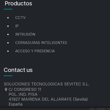
Productos
CCTV
IP
INTRUSIÓN
CERRADURAS INTELIGENTES
ACCESO Y PRESENCIA
Contact us
SOLUCIONES TECNOLOGICAS SEVITEC S.L.
C/ CONGRESO 11
POL. IND. PISA
41927 MAIRENA DEL ALJARAFE (Sevilla)
España
955 19 60 00