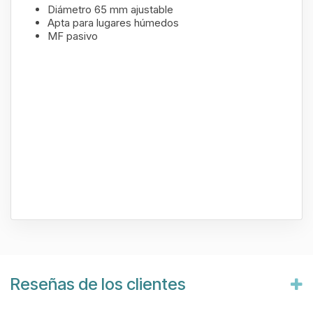
Diámetro 65 mm ajustable
Apta para lugares húmedos
MF pasivo
Reseñas de los clientes