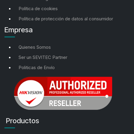
Política de cookies
Política de protección de datos al consumidor
Empresa
Quienes Somos
Ser un SEVITEC Partner
Politicas de Envío
Productos