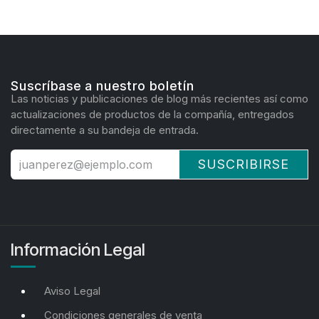
Suscríbase a nuestro boletín
Las noticias y publicaciones de blog más recientes así como
actualizaciones de productos de la compañía, entregados
directamente a su bandeja de entrada.
SUSCRIBIRSE
Información Legal
Aviso Legal
Condiciones generales de venta