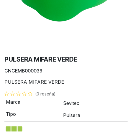
PULSERA MIFARE VERDE
CNCEMB000039
PULSERA MIFARE VERDE
(0 reseña)
Marca
Sevitec
Tipo
Pulsera