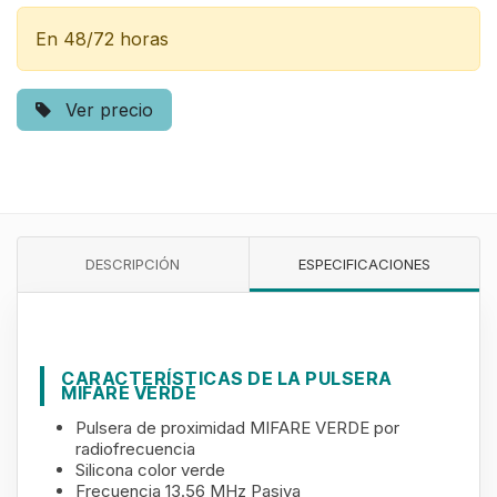
En 48/72 horas
Ver precio
DESCRIPCIÓN
ESPECIFICACIONES
CARACTERÍSTICAS DE LA PULSERA
MIFARE VERDE
Pulsera de proximidad MIFARE VERDE por
radiofrecuencia
Silicona color verde
Frecuencia 13.56 MHz Pasiva