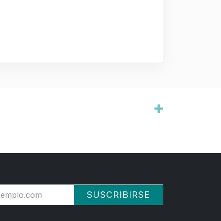
SUSCRIBIRSE