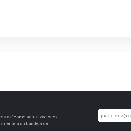
tes así como actualizaciones
tamente a su bandeja de