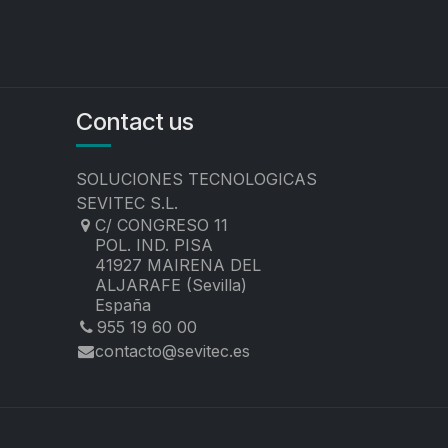
Contact us
SOLUCIONES TECNOLOGICAS
SEVITEC S.L.
C/ CONGRESO 11
POL. IND. PISA
41927 MAIRENA DEL
ALJARAFE (Sevilla)
España
955 19 60 00
contacto@sevitec.es