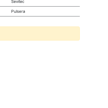
Sevitec
Pulsera