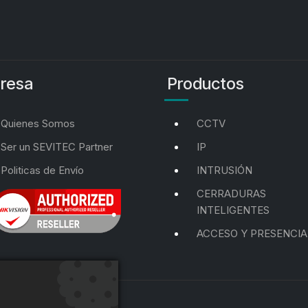
resa
Productos
Quienes Somos
CCTV
Ser un SEVITEC Partner
IP
Politicas de Envío
INTRUSIÓN
CERRADURAS
INTELIGENTES
ACCESO Y PRESENCIA