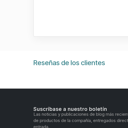
Reseñas de los clientes
Suscríbase a nuestro boletín
Las noticias y publicaciones de blog más recien
de productos de la compañía, entregados direc
entrada.