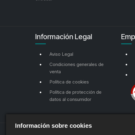
Información Legal
Emp
Aviso Legal
Condiciones generales de
venta
Política de cookies
Política de protección de
datos al consumidor
Información sobre cookies