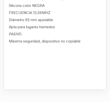
​Silicona color NEGRA
​FRECUENCIA 13,56MHZ
​Diámetro 65 mm ajustable
​Apta para lugares húmedos
​PASIVO
​Máxima seguridad, dispositivo no copiable