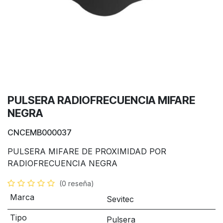
PULSERA RADIOFRECUENCIA MIFARE
NEGRA
CNCEMB000037
PULSERA MIFARE DE PROXIMIDAD POR
RADIOFRECUENCIA NEGRA
(0 reseña)
Marca
Sevitec
Tipo
Pulsera