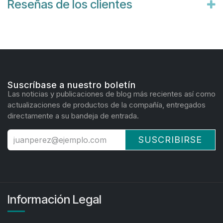
Reseñas de los clientes
Suscríbase a nuestro boletín
Las noticias y publicaciones de blog más recientes así como
actualizaciones de productos de la compañía, entregados
directamente a su bandeja de entrada.
SUSCRIBIRSE
Información Legal