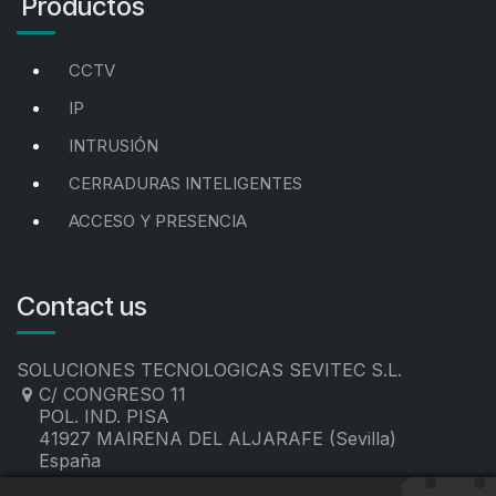
Productos
CCTV
IP
INTRUSIÓN
CERRADURAS INTELIGENTES
ACCESO Y PRESENCIA
Contact us
SOLUCIONES TECNOLOGICAS SEVITEC S.L.
C/ CONGRESO 11
POL. IND. PISA
41927 MAIRENA DEL ALJARAFE (Sevilla)
España
955 19 60 00