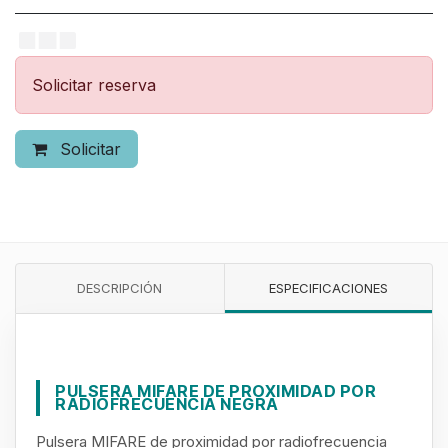
Solicitar reserva
Solicitar
DESCRIPCIÓN
ESPECIFICACIONES
PULSERA MIFARE DE PROXIMIDAD POR
RADIOFRECUENCIA NEGRA
Pulsera MIFARE de proximidad por radiofrecuencia