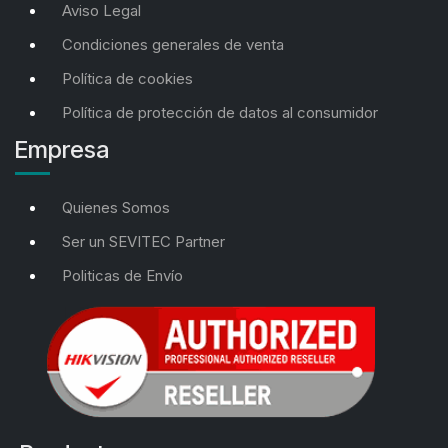
Aviso Legal
Condiciones generales de venta
Política de cookies
Política de protección de datos al consumidor
Empresa
Quienes Somos
Ser un SEVITEC Partner
Politicas de Envío