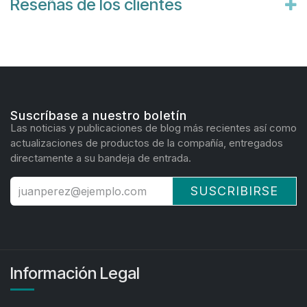
Reseñas de los clientes
Suscríbase a nuestro boletín
Las noticias y publicaciones de blog más recientes así como
actualizaciones de productos de la compañía, entregados
directamente a su bandeja de entrada.
SUSCRIBIRSE
Información Legal