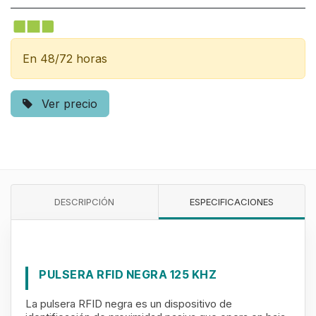
En 48/72 horas
Ver precio
DESCRIPCIÓN
ESPECIFICACIONES
PULSERA RFID NEGRA 125 KHZ
La pulsera RFID negra es un dispositivo de