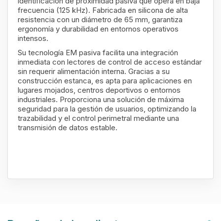
identificación de proximidad pasiva que opera en baja
frecuencia (125 kHz). Fabricada en silicona de alta
resistencia con un diámetro de 65 mm, garantiza
ergonomía y durabilidad en entornos operativos
intensos.
Su tecnología EM pasiva facilita una integración
inmediata con lectores de control de acceso estándar
sin requerir alimentación interna. Gracias a su
construcción estanca, es apta para aplicaciones en
lugares mojados, centros deportivos o entornos
industriales. Proporciona una solución de máxima
seguridad para la gestión de usuarios, optimizando la
trazabilidad y el control perimetral mediante una
transmisión de datos estable.