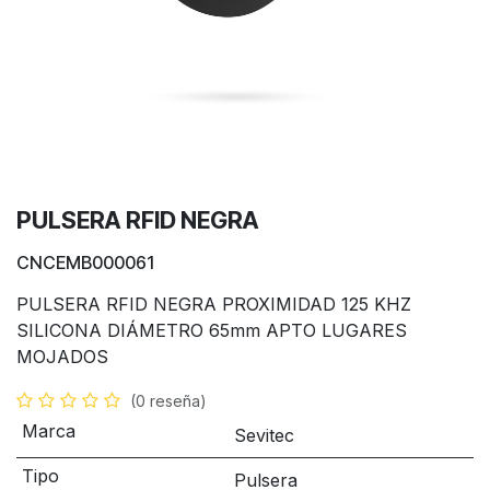
PULSERA RFID NEGRA
CNCEMB000061
PULSERA RFID NEGRA PROXIMIDAD 125 KHZ
SILICONA DIÁMETRO 65mm APTO LUGARES
MOJADOS
(0 reseña)
Marca
Sevitec
Tipo
Pulsera