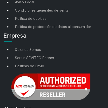
Aviso Legal
Condiciones generales de venta
Política de cookies
Política de protección de datos al consumidor
Empresa
Quienes Somos
Ser un SEVITEC Partner
Politicas de Envío