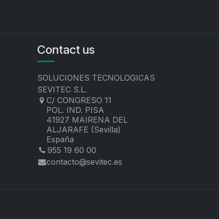
Contact us
SOLUCIONES TECNOLOGICAS
SEVITEC S.L.
C/ CONGRESO 11
POL. IND. PISA
41927 MAIRENA DEL
ALJARAFE (Sevilla)
España
955 19 60 00
contacto@sevitec.es