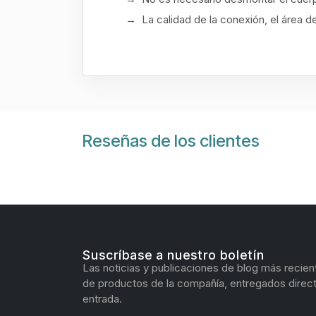
→ La calidad de la conexión, el área de
Reseñas de los clientes
Suscríbase a nuestro boletín
Las noticias y publicaciones de blog más recien
de productos de la compañía, entregados direc
entrada.