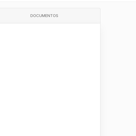
DOCUMENTOS