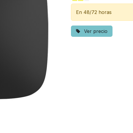
En 48/72 horas
Ver precio