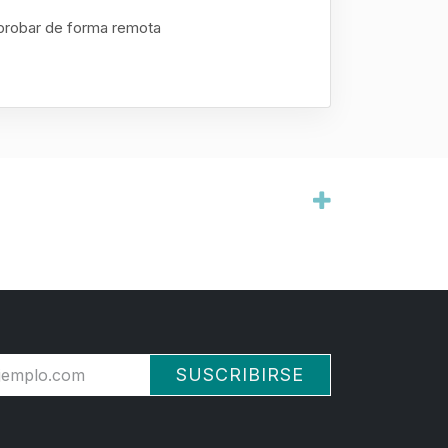
n probar de forma remota
SUSCRIBIRSE