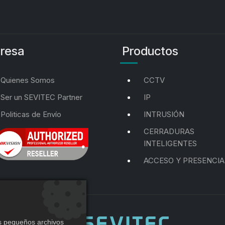
resa
Productos
Quienes Somos
CCTV
Ser un SEVITEC Partner
IP
Politicas de Envío
INTRUSIÓN
CERRADURAS
INTELIGENTES
ACCESO Y PRESENCIA
os pequeños archivos