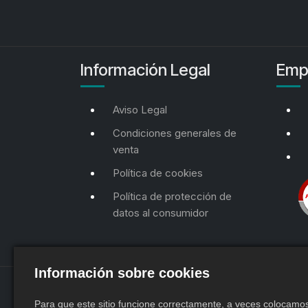
Información Legal
Emp
Aviso Legal
Condiciones generales de
venta
Política de cookies
Política de protección de
datos al consumidor
Información sobre cookies
Para que este sitio funcione correctamente, a veces colocam