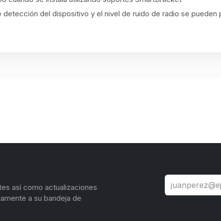
 detección del dispositivo y el nivel de ruido de radio se puede
tes así como actualizaciones
tamente a su bandeja de