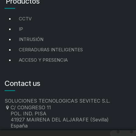
Productos
CCTV
IP
INTRUSIÓN
CERRADURAS INTELIGENTES
ACCESO Y PRESENCIA
Contact us
SOLUCIONES TECNOLOGICAS SEVITEC S.L.
C/ CONGRESO 11
POL. IND. PISA
41927 MAIRENA DEL ALJARAFE (Sevilla)
España
955 19 60 00