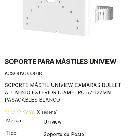
SOPORTE PARA MÁSTILES UNIVIEW
ACSOUV000018
SOPORTE MÁSTIL UNIVIEW CÁMARAS BULLET
ALUMINIO EXTERIOR DIÁMETRO 67-127MM
PASACABLES BLANCO
(0 reseña)
Marca
Uniview
Tipo
Soporte de Poste