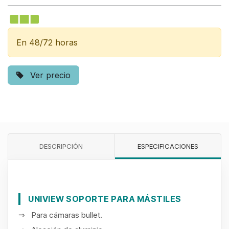
En 48/72 horas
Ver precio
DESCRIPCIÓN
ESPECIFICACIONES
UNIVIEW SOPORTE PARA MÁSTILES
⇒ Para cámaras bullet.