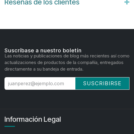
Reseñas de los clientes
Suscríbase a nuestro boletín
Las noticias y publicaciones de blog más recientes así como
actualizaciones de productos de la compañía, entregados
directamente a su bandeja de entrada.
SUSCRIBIRSE
Información Legal