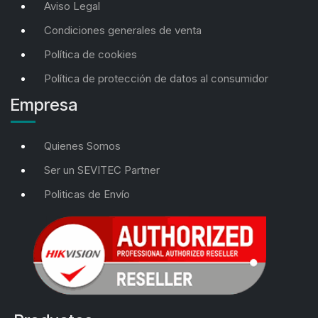
Aviso Legal
Condiciones generales de venta
Política de cookies
Política de protección de datos al consumidor
Empresa
Quienes Somos
Ser un SEVITEC Partner
Politicas de Envío