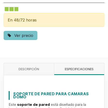
En 48/72 horas
Ver precio
DESCRIPCIÓN
ESPECIFICACIONES
SOPORTE DE PARED PARA CAMARAS
DOMO
Este
soporte de pared
está diseñado para la