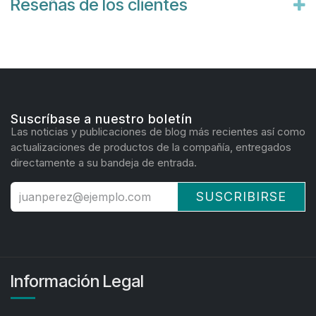
Reseñas de los clientes
Suscríbase a nuestro boletín
Las noticias y publicaciones de blog más recientes así como
actualizaciones de productos de la compañía, entregados
directamente a su bandeja de entrada.
SUSCRIBIRSE
Información Legal