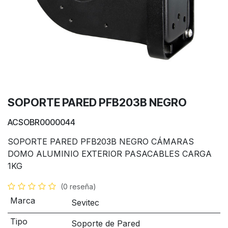
SOPORTE PARED PFB203B NEGRO
ACSOBR0000044
SOPORTE PARED PFB203B NEGRO CÁMARAS
DOMO ALUMINIO EXTERIOR PASACABLES CARGA
1KG
(0 reseña)
Marca
Sevitec
Tipo
Soporte de Pared