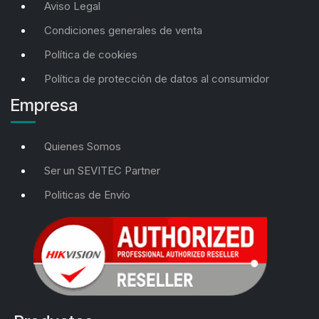
Aviso Legal
Condiciones generales de venta
Política de cookies
Política de protección de datos al consumidor
Empresa
Quienes Somos
Ser un SEVITEC Partner
Politicas de Envío