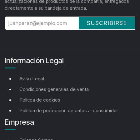
actualizaciones de productos de la compañía, entregados
directamente a su bandeja de entrada.
SUSCRIBIRSE
Información Legal
Aviso Legal
Condiciones generales de venta
Política de cookies
Política de protección de datos al consumidor
Empresa