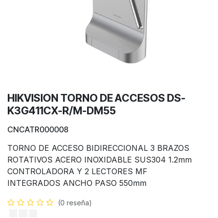
HIKVISION TORNO DE ACCESOS DS-
K3G411CX-R/M-DM55
CNCATR000008
TORNO DE ACCESO BIDIRECCIONAL 3 BRAZOS
ROTATIVOS ACERO INOXIDABLE SUS304 1.2mm
CONTROLADORA Y 2 LECTORES MF
INTEGRADOS ANCHO PASO 550mm
(0 reseña)