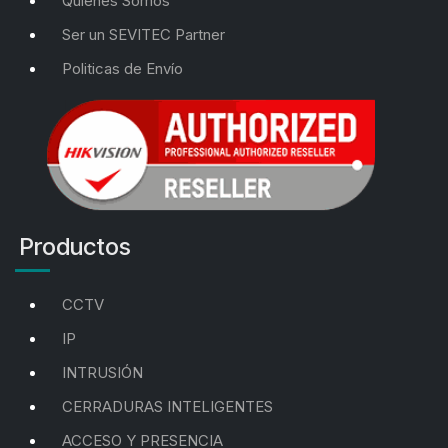
Quienes Somos
Ser un SEVITEC Partner
Politicas de Envío
Productos
CCTV
IP
INTRUSIÓN
CERRADURAS INTELIGENTES
ACCESO Y PRESENCIA