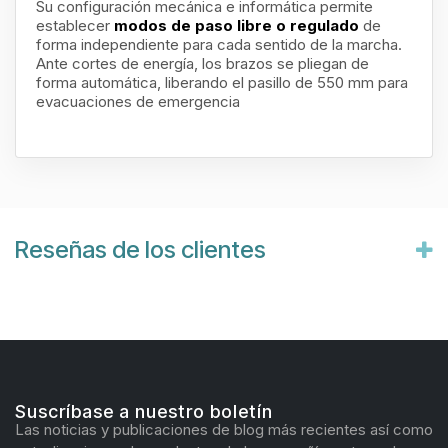
Su configuración mecánica e informática permite
establecer
modos de paso libre o regulado
de
forma independiente para cada sentido de la marcha.
Ante cortes de energía, los brazos se pliegan de
forma automática, liberando el pasillo de 550 mm para
evacuaciones de emergencia
Reseñas de los clientes
Suscríbase a nuestro boletín
Las noticias y publicaciones de blog más recientes así como