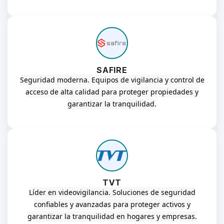
SAFIRE
Seguridad moderna.
Equipos de vigilancia y control de
acceso de alta calidad para proteger propiedades y
garantizar la tranquilidad.
TVT
Líder en videovigilancia.
Soluciones de seguridad
confiables y avanzadas para proteger activos y
garantizar la tranquilidad en hogares y empresas.