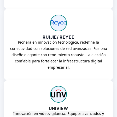
RUIJIE/ REYEE
Pionera en innovación tecnológica, redefine la
conectividad con soluciones de red avanzadas. Fusiona
diseño elegante con rendimiento robusto. La elección
confiable para fortalecer la infraestructura digital
empresarial.
UNIVIEW
Innovación en videovigilancia.
Equipos avanzados y