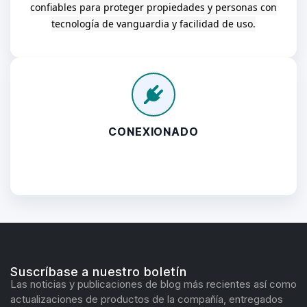
confiables para proteger propiedades y personas con
tecnología de vanguardia y facilidad de uso.
CONEXIONADO
Suscríbase a nuestro boletín
Las noticias y publicaciones de blog más recientes así como
actualizaciones de productos de la compañía, entregados