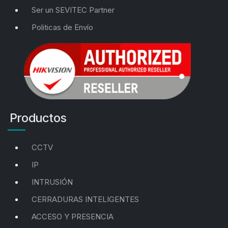
Ser un SEVITEC Partner
Politicas de Envío
Productos
CCTV
IP
INTRUSIÓN
CERRADURAS INTELIGENTES
ACCESO Y PRESENCIA