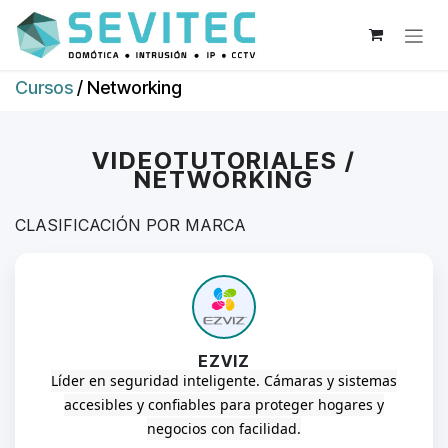
Ir al contenido
Cursos
/ Networking
VIDEOTUTORIALES /
NETWORKING
CLASIFICACIÓN POR MARCA
EZVIZ
Líder en seguridad inteligente.
Cámaras y sistemas
accesibles y confiables para proteger hogares y
negocios con facilidad.