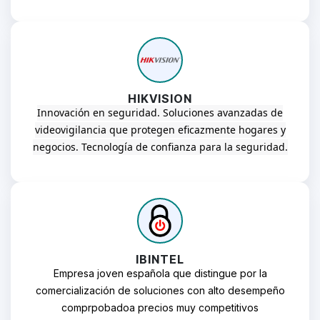
HIKVISION
Innovación en seguridad.
Soluciones avanzadas de
videovigilancia que protegen eficazmente hogares y
negocios.
Tecnología de confianza para la seguridad.
IBINTEL
Empresa joven española que distingue por la
comercialización de soluciones con alto desempeño
comprpobadoa precios muy competitivos