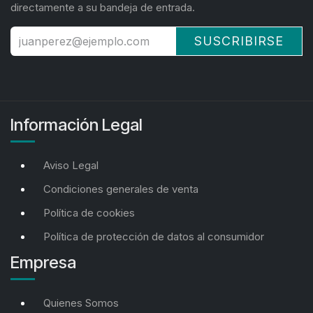
directamente a su bandeja de entrada.
SUSCRIBIRSE
Información Legal
Aviso Legal
Condiciones generales de venta
Política de cookies
Política de protección de datos al consumidor
Empresa
Quienes Somos